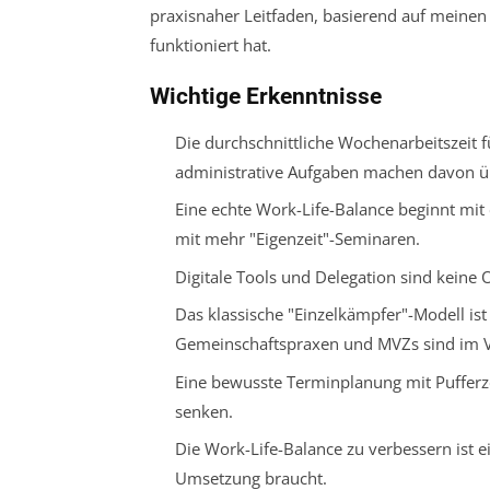
praxisnaher Leitfaden, basierend auf meine
funktioniert hat.
Wichtige Erkenntnisse
Die durchschnittliche Wochenarbeitszeit f
administrative Aufgaben machen davon ü
Eine echte Work-Life-Balance beginnt mit 
mit mehr "Eigenzeit"-Seminaren.
Digitale Tools und Delegation sind keine O
Das klassische "Einzelkämpfer"-Modell is
Gemeinschaftspraxen und MVZs sind im 
Eine bewusste Terminplanung mit Pufferze
senken.
Die Work-Life-Balance zu verbessern ist 
Umsetzung braucht.