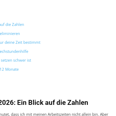
auf die Zahlen
 eliminieren
tur deine Zeit bestimmt
rechstundenhilfe
setzen schwer ist
n 12 Monate
2026: Ein Blick auf die Zahlen
utet, dass ich mit meinen Arbeitszeiten nicht allein bin. Aber