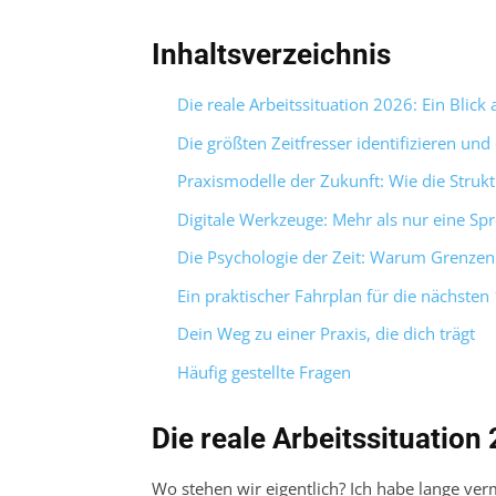
Inhaltsverzeichnis
Die reale Arbeitssituation 2026: Ein Blick 
Die größten Zeitfresser identifizieren und
Praxismodelle der Zukunft: Wie die Struk
Digitale Werkzeuge: Mehr als nur eine Sp
Die Psychologie der Zeit: Warum Grenzen 
Ein praktischer Fahrplan für die nächste
Dein Weg zu einer Praxis, die dich trägt
Häufig gestellte Fragen
Die reale Arbeitssituation 
Wo stehen wir eigentlich? Ich habe lange verm