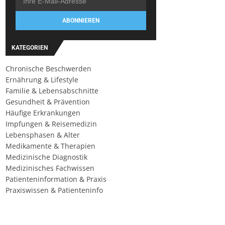
ABONNIEREN
KATEGORIEN
Chronische Beschwerden
Ernährung & Lifestyle
Familie & Lebensabschnitte
Gesundheit & Prävention
Häufige Erkrankungen
Impfungen & Reisemedizin
Lebensphasen & Alter
Medikamente & Therapien
Medizinische Diagnostik
Medizinisches Fachwissen
Patienteninformation & Praxis
Praxiswissen & Patienteninfo