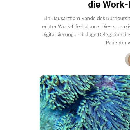
die Work-
Ein Hausarzt am Rande des Burnouts t
echter Work-Life-Balance. Dieser praxi
Digitalisierung und kluge Delegation 
Patienten