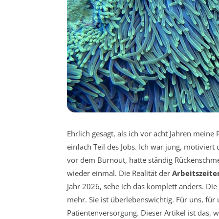
Ehrlich gesagt, als ich vor acht Jahren meine
einfach Teil des Jobs. Ich war jung, motiviert 
vor dem Burnout, hatte ständig Rückenschme
wieder einmal. Die Realität der
Arbeitszeite
Jahr 2026, sehe ich das komplett anders. Die
mehr. Sie ist überlebenswichtig. Für uns, für
Patientenversorgung. Dieser Artikel ist das, 