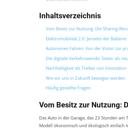
Inhaltsverzeichnis
Vom Besitz zur Nutzung: Die Sharing-Revo
Elektromobilität 2.0: Jenseits der Batterie
Autonomes Fahren: Von der Vision zur p
Die digitale Verkehrswende: Daten als neu
Nachhaltigkeit als Treiber von Innovation
Wie wir uns in Zukunft bewegen werden
Häufig gestellte Fragen
Vom Besitz zur Nutzung: D
Das Auto in der Garage, das 23 Stunden am Ta
Modell ökonomisch und ökologisch einfach Ir