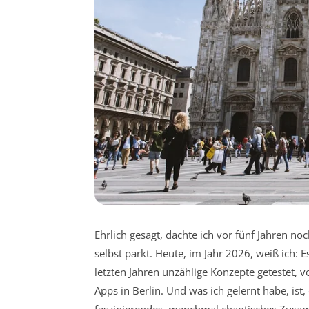
Ehrlich gesagt, dachte ich vor fünf Jahren noc
selbst parkt. Heute, im Jahr 2026, weiß ich: 
letzten Jahren unzählige Konzepte getestet,
Apps in Berlin. Und was ich gelernt habe, ist