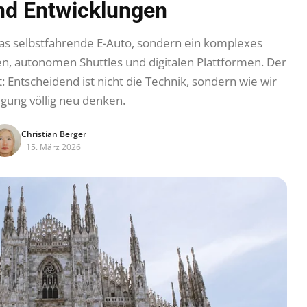
nd Entwicklungen
 das selbstfahrende E-Auto, sondern ein komplexes
 autonomen Shuttles und digitalen Plattformen. Der
t: Entscheidend ist nicht die Technik, sondern wie wir
gung völlig neu denken.
Christian Berger
15. März 2026