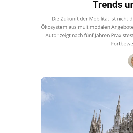
Trends u
Die Zukunft der Mobilität ist nicht
Ökosystem aus multimodalen Angeboten,
Autor zeigt nach fünf Jahren Praxistes
Fortbewe