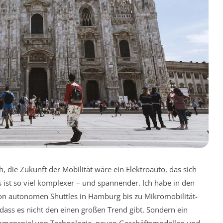
h, die Zukunft der Mobilität wäre ein Elektroauto, das sich
Es ist so viel komplexer – und spannender. Ich habe in den
 von autonomen Shuttles in Hamburg bis zu Mikromobilität-
, dass es nicht den einen großen Trend gibt. Sondern ein