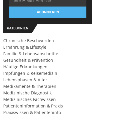
ABONNIEREN
KATEGORIEN
Chronische Beschwerden
Ernährung & Lifestyle
Familie & Lebensabschnitte
Gesundheit & Prävention
Häufige Erkrankungen
Impfungen & Reisemedizin
Lebensphasen & Alter
Medikamente & Therapien
Medizinische Diagnostik
Medizinisches Fachwissen
Patienteninformation & Praxis
Praxiswissen & Patienteninfo