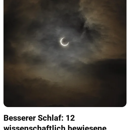
Besserer Schlaf: 12
wissenschaftlich bewiesene