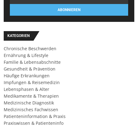
ABONNIEREN
KATEGORIEN
Chronische Beschwerden
Ernährung & Lifestyle
Familie & Lebensabschnitte
Gesundheit & Prävention
Häufige Erkrankungen
Impfungen & Reisemedizin
Lebensphasen & Alter
Medikamente & Therapien
Medizinische Diagnostik
Medizinisches Fachwissen
Patienteninformation & Praxis
Praxiswissen & Patienteninfo