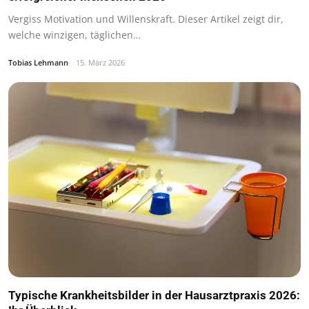
Vergiss Motivation und Willenskraft. Dieser Artikel zeigt dir,
welche winzigen, täglichen…
Tobias Lehmann
15. März 2026
Typische Krankheitsbilder in der Hausarztpraxis 2026: