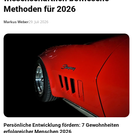
Methoden für 2026
Markus Weber
29. Juli 2026
Persönliche Entwicklung fördern: 7 Gewohnheiten
erfolgreicher Menschen 2026