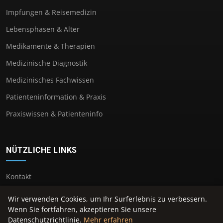
Impfungen & Reisemedizin
Lebensphasen & Alter
Medikamente & Therapien
Medizinische Diagnostik
Medizinisches Fachwissen
Patienteninformation & Praxis
Praxiswissen & Patienteninfo
NÜTZLICHE LINKS
Kontakt
Wir verwenden Cookies, um Ihr Surferlebnis zu verbessern.
Wenn Sie fortfahren, akzeptieren Sie unsere
Datenschutzrichtlinie.
Mehr erfahren