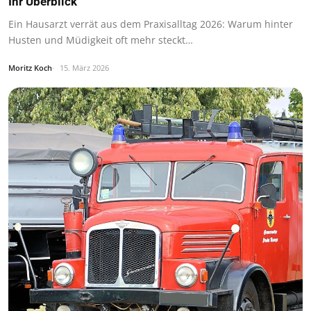
Ihr Überblick
Ein Hausarzt verrät aus dem Praxisalltag 2026: Warum hinter
Husten und Müdigkeit oft mehr steckt…
Moritz Koch
15. März 2026