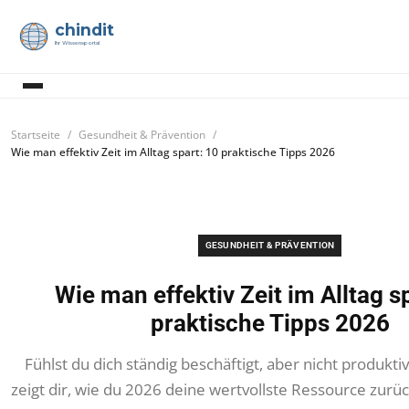
chindit
Ihr Wissensportal
Startseite
Gesundheit & Prävention
Wie man effektiv Zeit im Alltag spart: 10 praktische Tipps 2026
GESUNDHEIT & PRÄVENTION
Wie man effektiv Zeit im Alltag s
praktische Tipps 2026
Fühlst du dich ständig beschäftigt, aber nicht produktiv
zeigt dir, wie du 2026 deine wertvollste Ressource zurü