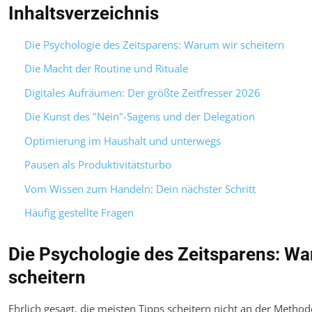
Inhaltsverzeichnis
Die Psychologie des Zeitsparens: Warum wir scheitern
Die Macht der Routine und Rituale
Digitales Aufräumen: Der größte Zeitfresser 2026
Die Kunst des "Nein"-Sagens und der Delegation
Optimierung im Haushalt und unterwegs
Pausen als Produktivitätsturbo
Vom Wissen zum Handeln: Dein nächster Schritt
Häufig gestellte Fragen
Die Psychologie des Zeitsparens: Wa
scheitern
Ehrlich gesagt, die meisten Tipps scheitern nicht an der Metho