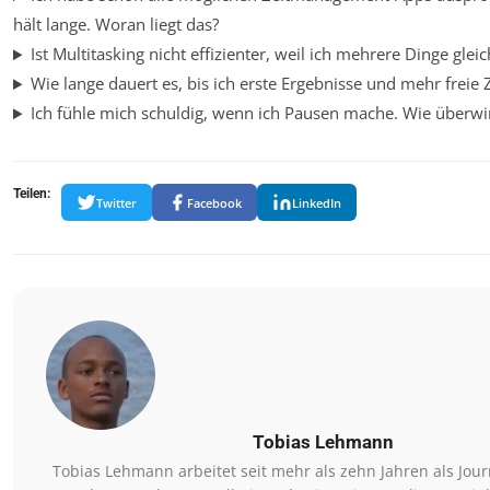
hält lange. Woran liegt das?
Ist Multitasking nicht effizienter, weil ich mehrere Dinge gleic
Wie lange dauert es, bis ich erste Ergebnisse und mehr freie 
Ich fühle mich schuldig, wenn ich Pausen mache. Wie überwi
Teilen:
Twitter
Facebook
LinkedIn
Tobias Lehmann
Tobias Lehmann arbeitet seit mehr als zehn Jahren als Jour