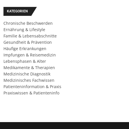
KATEGORIEN
Chronische Beschwerden
Ernährung & Lifestyle
Familie & Lebensabschnitte
Gesundheit & Prävention
Häufige Erkrankungen
Impfungen & Reisemedizin
Lebensphasen & Alter
Medikamente & Therapien
Medizinische Diagnostik
Medizinisches Fachwissen
Patienteninformation & Praxis
Praxiswissen & Patienteninfo