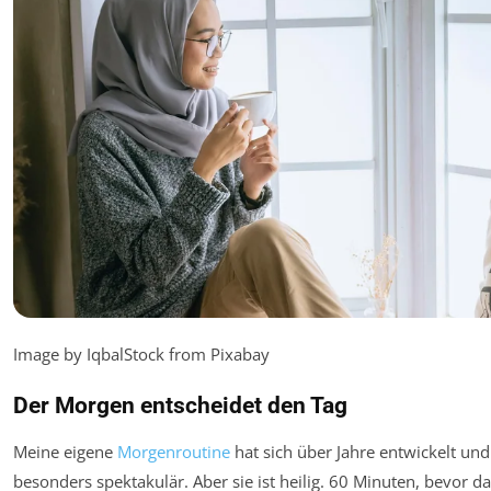
Image by IqbalStock from Pixabay
Der Morgen entscheidet den Tag
Meine eigene
Morgenroutine
hat sich über Jahre entwickelt und 
besonders spektakulär. Aber sie ist heilig. 60 Minuten, bevor 