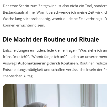
Der erste Schritt zum Zeitgewinn ist also nicht ein Tool, sonder
Bestandsaufnahme: Womit verschwende ich meine Zeit wirklich
Woche lang stichprobenartig, womit du deine Zeit verbringst. D
können ernüchternd sein.
Die Macht der Routine und Rituale
Entscheidungen ermüden. Jede kleine Frage – "Was ziehe ich an
frühstücke ich?", "Womit fange ich an?" – zehrt an unserer men
Ausweg?
Automatisierung durch Routinen
. Routinen reduzi
Entscheidungsmüdigkeit und schaffen verlässliche Inseln der Pr
chaotischen Alltag.