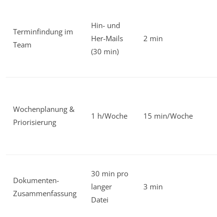
Hin- und
Terminfindung im
Her-Mails
2 min
Team
(30 min)
Wochenplanung &
1 h/Woche
15 min/Woche
Priorisierung
30 min pro
Dokumenten-
langer
3 min
Zusammenfassung
Datei