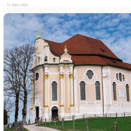
15. März 2026