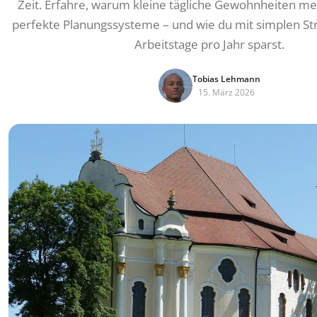
Zeit. Erfahre, warum kleine tägliche Gewohnheiten me
perfekte Planungssysteme – und wie du mit simplen Stra
Arbeitstage pro Jahr sparst.
Tobias Lehmann
15. März 2026