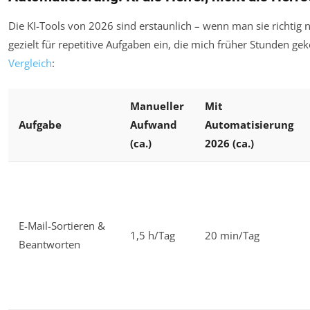
Die KI-Tools von 2026 sind erstaunlich – wenn man sie richtig nu
gezielt für repetitive Aufgaben ein, die mich früher Stunden gek
Vergleich
:
Manueller
Mit
Aufgabe
Aufwand
Automatisierung
(ca.)
2026 (ca.)
E-Mail-Sortieren &
1,5 h/Tag
20 min/Tag
Beantworten