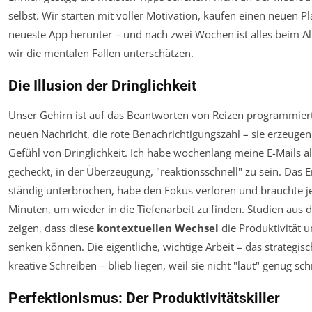
selbst. Wir starten mit voller Motivation, kaufen einen neuen Pl
neueste App herunter – und nach zwei Wochen ist alles beim A
wir die mentalen Fallen unterschätzen.
Die Illusion der Dringlichkeit
Unser Gehirn ist auf das Beantworten von Reizen programmiert
neuen Nachricht, die rote Benachrichtigungszahl – sie erzeugen 
Gefühl von Dringlichkeit. Ich habe wochenlang meine E-Mails a
gecheckt, in der Überzeugung, "reaktionsschnell" zu sein. Das E
ständig unterbrochen, habe den Fokus verloren und brauchte 
Minuten, um wieder in die Tiefenarbeit zu finden. Studien aus
zeigen, dass diese
kontextuellen Wechsel
die Produktivität 
senken können. Die eigentliche, wichtige Arbeit – das strategis
kreative Schreiben – blieb liegen, weil sie nicht "laut" genug sch
Perfektionismus: Der Produktivitätskiller