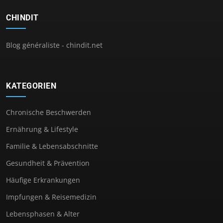
CHINDIT
Blog généraliste - chindit.net
KATEGORIEN
Chronische Beschwerden
Ernährung & Lifestyle
Familie & Lebensabschnitte
Gesundheit & Prävention
Häufige Erkrankungen
Impfungen & Reisemedizin
Lebensphasen & Alter