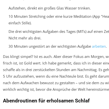
Aufstehen, direkt ein großes Glas Wasser trinken.
10 Minuten Stretching oder eine kurze Meditation (App "He
einfach Stille).
Die drei wichtigsten Aufgaben des Tages (MITs) auf einen Zet
Nicht mehr als drei.
30 Minuten ungestört an der wichtigsten Aufgabe
arbeiten
.
Das klingt simpel? Ist es auch. Aber dieser Fokus am Morgen, 
frisch ist, ist Gold wert. Ich habe gemerkt, dass ich in dieser e
schaffe als in drei zerstückelten Stunden am Nachmittag. Es ge
5 Uhr aufzustehen, wenn du eine Nachteule bist. Es geht darum
nach dem Aufwachen bewusst zu gestalten – und sie dem zu w
wirklich wichtig ist, bevor die Ansprüche der Welt hereinstürme
Abendroutinen für erholsamen Schlaf