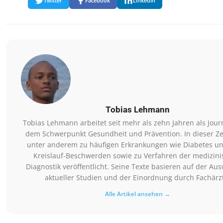
Twitter
Facebook
LinkedIn
Tobias Lehmann
Tobias Lehmann arbeitet seit mehr als zehn Jahren als Journ
dem Schwerpunkt Gesundheit und Prävention. In dieser Zei
unter anderem zu häufigen Erkrankungen wie Diabetes un
Kreislauf-Beschwerden sowie zu Verfahren der medizin
Diagnostik veröffentlicht. Seine Texte basieren auf der Au
aktueller Studien und der Einordnung durch Fachärz
Alle Artikel ansehen →