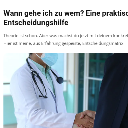
Wann gehe ich zu wem? Eine praktis
Entscheidungshilfe
Theorie ist schön. Aber was machst du jetzt mit deinem konkr
Hier ist meine, aus Erfahrung gespeiste, Entscheidungsmatrix.