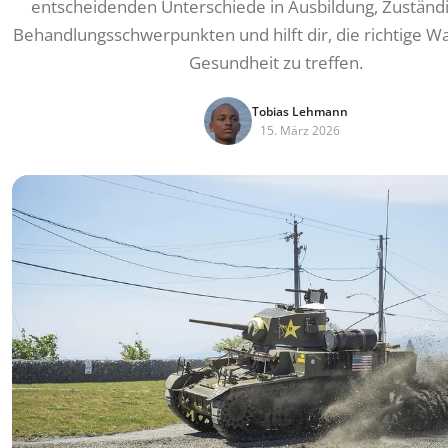
entscheidenden Unterschiede in Ausbildung, Zuständi
Behandlungsschwerpunkten und hilft dir, die richtige Wa
Gesundheit zu treffen.
Tobias Lehmann
15. März 2026