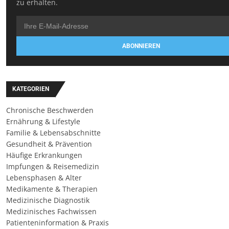
zu erhalten.
ABONNIEREN
KATEGORIEN
Chronische Beschwerden
Ernährung & Lifestyle
Familie & Lebensabschnitte
Gesundheit & Prävention
Häufige Erkrankungen
Impfungen & Reisemedizin
Lebensphasen & Alter
Medikamente & Therapien
Medizinische Diagnostik
Medizinisches Fachwissen
Patienteninformation & Praxis