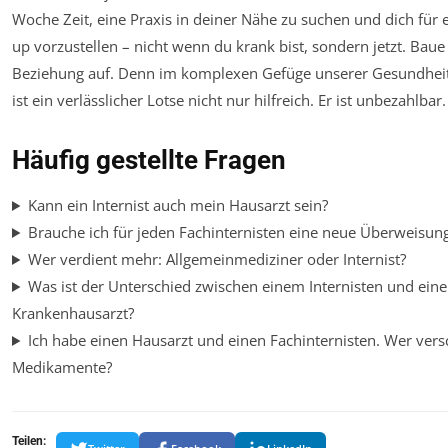
Woche Zeit, eine Praxis in deiner Nähe zu suchen und dich für 
up vorzustellen – nicht wenn du krank bist, sondern jetzt. Baue
Beziehung auf. Denn im komplexen Gefüge unserer Gesundhei
ist ein verlässlicher Lotse nicht nur hilfreich. Er ist unbezahlbar.
Häufig gestellte Fragen
Kann ein Internist auch mein Hausarzt sein?
Brauche ich für jeden Fachinternisten eine neue Überweisun
Wer verdient mehr: Allgemeinmediziner oder Internist?
Was ist der Unterschied zwischen einem Internisten und ein
Krankenhausarzt?
Ich habe einen Hausarzt und einen Fachinternisten. Wer vers
Medikamente?
Teilen: