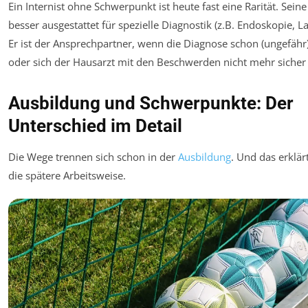
Ein Internist ohne Schwerpunkt ist heute fast eine Rarität. Seine 
besser ausgestattet für spezielle Diagnostik (z.B. Endoskopie, L
Er ist der Ansprechpartner, wenn die Diagnose schon (ungefähr)
oder sich der Hausarzt mit den Beschwerden nicht mehr sicher 
Ausbildung und Schwerpunkte: Der
Unterschied im Detail
Die Wege trennen sich schon in der
Ausbildung
. Und das erklär
die spätere Arbeitsweise.