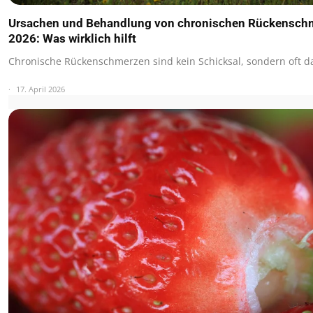
Ursachen und Behandlung von chronischen Rückensch
2026: Was wirklich hilft
Chronische Rückenschmerzen sind kein Schicksal, sondern oft d
17. April 2026