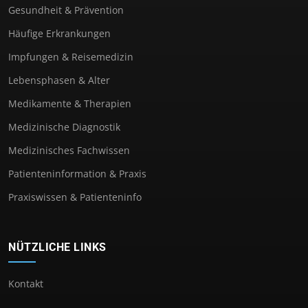
Gesundheit & Prävention
Häufige Erkrankungen
Impfungen & Reisemedizin
Lebensphasen & Alter
Medikamente & Therapien
Medizinische Diagnostik
Medizinisches Fachwissen
Patienteninformation & Praxis
Praxiswissen & Patienteninfo
NÜTZLICHE LINKS
Kontakt