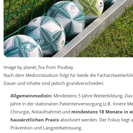
Image by planet_fox from Pixabay
Nach dem Medizinstudium folgt für beide die Facharztweiterbil
Dauer und Inhalte sind jedoch grundverschieden:
Allgemeinmedizin:
Mindestens 5 Jahre Weiterbildung. Da
Jahre in der stationären Patientenversorgung (z.B. Innere Me
Chirurgie, Notaufnahme) und
mindestens 18 Monate in e
hausärztlichen Praxis
absolviert werden. Der Fokus liegt a
Prävention und Langzeitbetreuung.