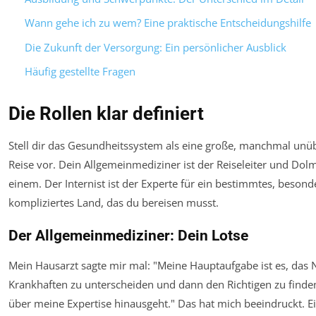
Wann gehe ich zu wem? Eine praktische Entscheidungshilfe
Die Zukunft der Versorgung: Ein persönlicher Ausblick
Häufig gestellte Fragen
Die Rollen klar definiert
Stell dir das Gesundheitssystem als eine große, manchmal unüb
Reise vor. Dein Allgemeinmediziner ist der Reiseleiter und Dol
einem. Der Internist ist der Experte für ein bestimmtes, besond
kompliziertes Land, das du bereisen musst.
Der Allgemeinmediziner: Dein Lotse
Mein Hausarzt sagte mir mal: "Meine Hauptaufgabe ist es, da
Krankhaften zu unterscheiden und dann den Richtigen zu finde
über meine Expertise hinausgeht." Das hat mich beeindruckt. Ei