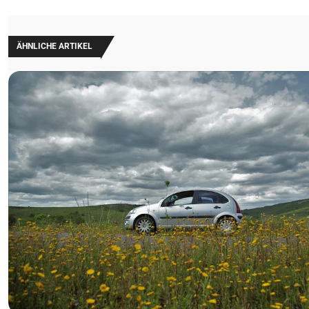
ÄHNLICHE ARTIKEL