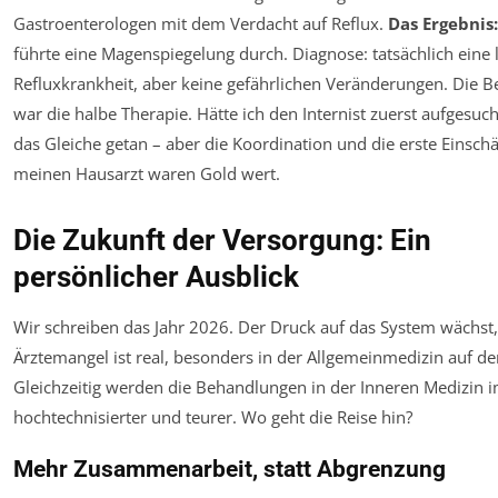
Gastroenterologen mit dem Verdacht auf Reflux.
Das Ergebnis:
führte eine Magenspiegelung durch. Diagnose: tatsächlich eine 
Refluxkrankheit, aber
keine
gefährlichen Veränderungen. Die B
war die halbe Therapie. Hätte ich den Internist zuerst aufgesucht
das Gleiche getan – aber die Koordination und die erste Einsch
meinen Hausarzt waren Gold wert.
Die Zukunft der Versorgung: Ein
persönlicher Ausblick
Wir schreiben das Jahr 2026. Der Druck auf das System wächst,
Ärztemangel ist real, besonders in der Allgemeinmedizin auf d
Gleichzeitig werden die Behandlungen in der Inneren Medizin
hochtechnisierter und teurer. Wo geht die Reise hin?
Mehr Zusammenarbeit, statt Abgrenzung