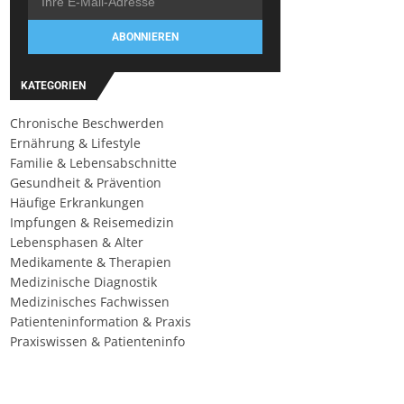
ABONNIEREN
KATEGORIEN
Chronische Beschwerden
Ernährung & Lifestyle
Familie & Lebensabschnitte
Gesundheit & Prävention
Häufige Erkrankungen
Impfungen & Reisemedizin
Lebensphasen & Alter
Medikamente & Therapien
Medizinische Diagnostik
Medizinisches Fachwissen
Patienteninformation & Praxis
Praxiswissen & Patienteninfo