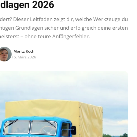
dlagen 2026
dert? Dieser Leitfaden zeigt dir, welche Werkzeuge du
chtigen Grundlagen sicher und erfolgreich deine ersten
isterst – ohne teure Anfängerfehler.
Moritz Koch
15. März 2026