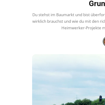
Grun
Du stehst im Baumarkt und bist überfor
wirklich brauchst und wie du mit den ri
Heimwerker-Projekte me