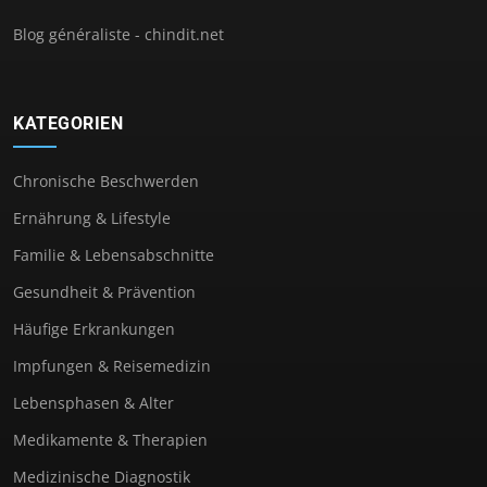
Blog généraliste - chindit.net
KATEGORIEN
Chronische Beschwerden
Ernährung & Lifestyle
Familie & Lebensabschnitte
Gesundheit & Prävention
Häufige Erkrankungen
Impfungen & Reisemedizin
Lebensphasen & Alter
Medikamente & Therapien
Medizinische Diagnostik