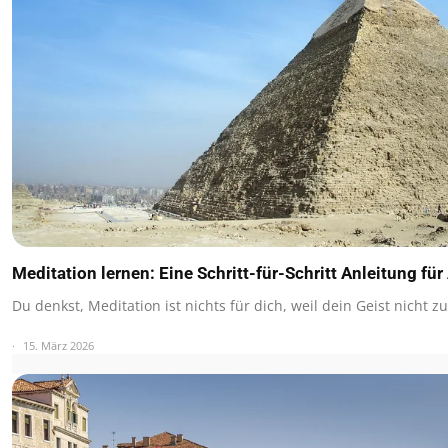
Meditation lernen: Eine Schritt-für-Schritt Anleitung fü
Du denkst, Meditation ist nichts für dich, weil dein Geist nicht 
15. März 2026