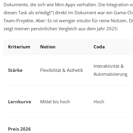
Dokumente, die sich wie Mini-Apps verhalten. Die Integration 
diesen Task als erledigt") direkt im Dokument war ein Game-C
Team-Projekte. Aber: Es ist weniger intuitiv für reine Notizen. D
zeigt meinen persönlichen Vergleich aus dem Jahr 2025:
Kriterium
Notion
Coda
Interaktivität &
Stärke
Flexibilität & Ästhetik
Automatisierung
Lernkurve
Mittel bis hoch
Hoch
Preis 2026