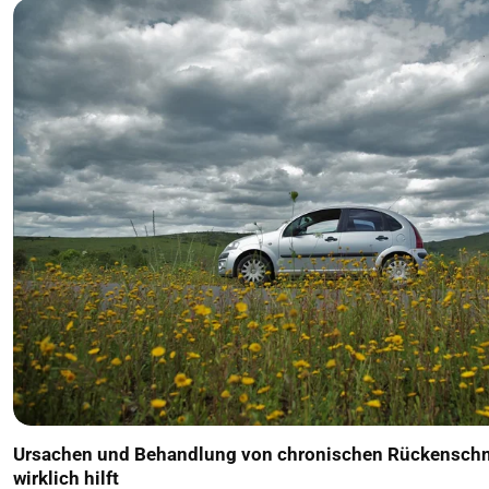
Ursachen und Behandlung von chronischen Rückensch
wirklich hilft