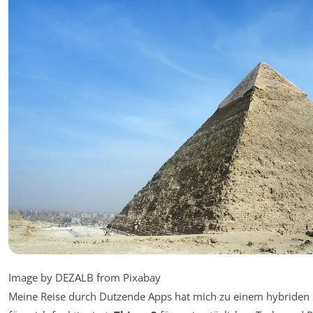
Image by DEZALB from Pixabay
Meine Reise durch Dutzende Apps hat mich zu einem hybriden 