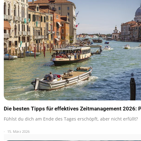
Die besten Tipps für effektives Zeitmanagement 2026: P
Fühlst du dich am Ende des Tages erschöpft, aber nicht erfüllt?
15. März 2026