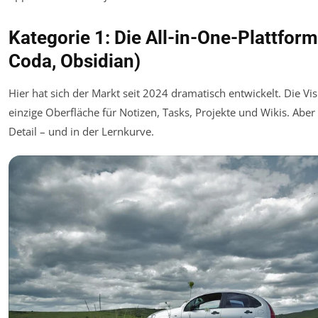
Kategorie 1: Die All-in-One-Plattform
Coda, Obsidian)
Hier hat sich der Markt seit 2024 dramatisch entwickelt. Die Vis
einzige Oberfläche für Notizen, Tasks, Projekte und Wikis. Aber 
Detail – und in der Lernkurve.