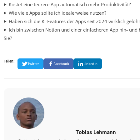
Kostet eine teurere App automatisch mehr Produktivität?
Wie viele Apps sollte ich idealerweise nutzen?
Haben sich die KI-Features der Apps seit 2024 wirklich geloh
Ich bin zwischen Notion und einer einfacheren App hin- und 
Sie?
Teilen:
Twitter
Facebook
LinkedIn
Tobias Lehmann