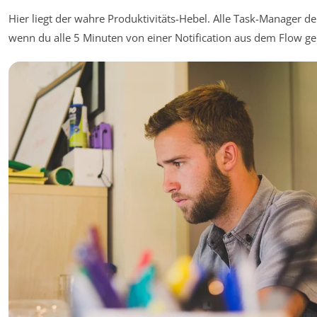
Hier liegt der wahre Produktivitäts-Hebel. Alle Task-Manager der
wenn du alle 5 Minuten von einer Notification aus dem Flow ger