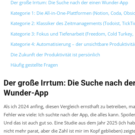
Der große Irrtum: Die Suche nach der einen Wunder-App
Kategorie 1: Die All-in-One-Plattformen (Notion, Coda, Obsid
Kategorie 2: Klassiker des Zeitmanagements (Todoist, TickTic
Kategorie 3: Fokus und Tiefenarbeit (Freedom, Cold Turkey,
Kategorie 4: Automatisierung – der unsichtbare Produktivitä
Die Zukunft der Produktivität ist persönlich
Häufig gestellte Fragen
Der große Irrtum: Die Suche nach de
Wunder-App
Als ich 2024 anfing, diesen Vergleich ernsthaft zu betreiben, m
Fehler wie viele: Ich suchte nach der App, die alles kann. Spoiler:
Und das ist auch gut so. Eine Studie aus dem Jahr 2025 (ich ha
nicht mehr parat, aber die Zahl ist mir im Kopf geblieben) zeigte