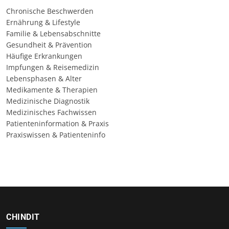
Chronische Beschwerden
Ernährung & Lifestyle
Familie & Lebensabschnitte
Gesundheit & Prävention
Häufige Erkrankungen
Impfungen & Reisemedizin
Lebensphasen & Alter
Medikamente & Therapien
Medizinische Diagnostik
Medizinisches Fachwissen
Patienteninformation & Praxis
Praxiswissen & Patienteninfo
CHINDIT