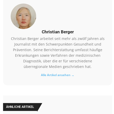
Christian Berger
Christian Berger arbeitet seit mehr als zwölf Jahren als
Journalist mit den Schwerpunkten Gesundheit und
Prävention. Seine Berichterstattung umfasst häufige
Erkrankungen sowie Verfahren der medizinischen
Diagnostik, über die er für verschiedene
überregionale Medien geschrieben hat.
Alle Artikel ansehen →
ÄHNLICHE ARTIKEL