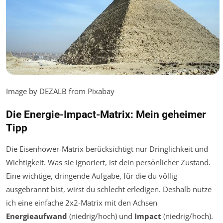
Image by DEZALB from Pixabay
Die Energie-Impact-Matrix: Mein geheimer
Tipp
Die Eisenhower-Matrix berücksichtigt nur Dringlichkeit und
Wichtigkeit. Was sie ignoriert, ist dein persönlicher Zustand.
Eine wichtige, dringende Aufgabe, für die du völlig
ausgebrannt bist, wirst du schlecht erledigen. Deshalb nutze
ich eine einfache 2x2-Matrix mit den Achsen
Energieaufwand
(niedrig/hoch) und
Impact
(niedrig/hoch).