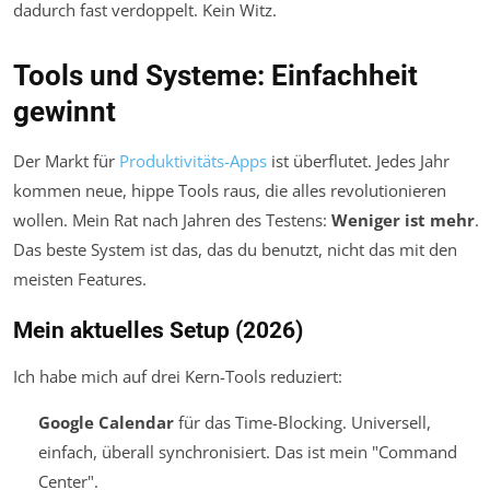
dadurch fast verdoppelt. Kein Witz.
Tools und Systeme: Einfachheit
gewinnt
Der Markt für
Produktivitäts-Apps
ist überflutet. Jedes Jahr
kommen neue, hippe Tools raus, die alles revolutionieren
wollen. Mein Rat nach Jahren des Testens:
Weniger ist mehr
.
Das beste System ist das, das du benutzt, nicht das mit den
meisten Features.
Mein aktuelles Setup (2026)
Ich habe mich auf drei Kern-Tools reduziert:
Google Calendar
für das Time-Blocking. Universell,
einfach, überall synchronisiert. Das ist mein "Command
Center".