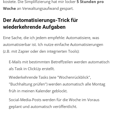
kostete. Die Simplifizierung hat mir locker
5 Stunden pro
Woche
an Verwaltungsaufwand gespart.
Der Automatisierungs-Trick für
wiederkehrende Aufgaben
Eine Sache, die ich jedem empfehle: Automatisiere, was
automatisierbar ist. Ich nutze einfache Automatisierungen
(z.B. mit Zapier oder den integrierten Tools):
E-Mails mit bestimmten Betreffzeilen werden automatisch
als Task in ClickUp erstellt.
Wiederkehrende Tasks (wie "Wochenrückblick",
"Buchhaltung prüfen") werden automatisch alle Montag
früh in meinen Kalender geblockt.
Social-Media-Posts werden für die Woche im Voraus
geplant und automatisch veröffentlicht.