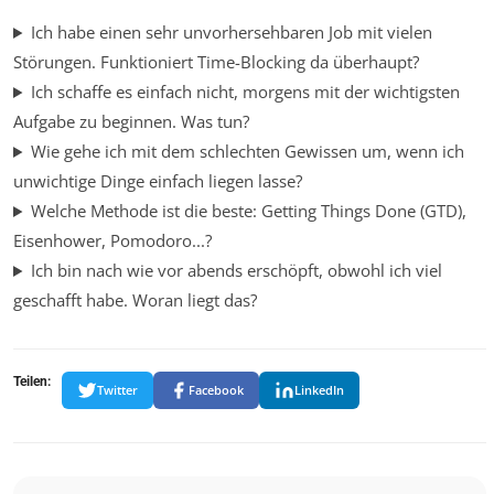
Ich habe einen sehr unvorhersehbaren Job mit vielen
Störungen. Funktioniert Time-Blocking da überhaupt?
Ich schaffe es einfach nicht, morgens mit der wichtigsten
Aufgabe zu beginnen. Was tun?
Wie gehe ich mit dem schlechten Gewissen um, wenn ich
unwichtige Dinge einfach liegen lasse?
Welche Methode ist die beste: Getting Things Done (GTD),
Eisenhower, Pomodoro...?
Ich bin nach wie vor abends erschöpft, obwohl ich viel
geschafft habe. Woran liegt das?
Teilen:
Twitter
Facebook
LinkedIn