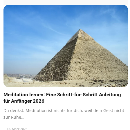
Meditation lernen: Eine Schritt-für-Schritt Anleitung
für Anfänger 2026
Du denkst, Meditation ist nichts für dich, weil dein Geist nicht
zur Ruhe…
15. März 2026