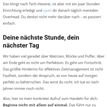
Das klingt nach Tech-Hexerei, ist aber mit ein paar Stunden
Einrichtung erledigt und
spart
dir danach täglich mentalen
Overhead. Du denkst nicht mehr darüber nach – es passiert
einfach.
Deine nächste Stunde, dein
nächster Tag
Wir haben viel geredet über Matrizen, Blöcke und Puffer. Aber
am Ende geht es nicht um Perfektion. Es geht um Fortschritt.
Das größte Hindernis für effektives Zeitmanagement ist nicht
Faulheit, sondern der Anspruch, es von heute auf morgen
perfekt zu beherrschen. Das wirst du nicht. Ich tue es nach
Jahren immer noch nicht.
Also, hier ist mein konkreter Aufruf zum Handeln für dich:
Beginne nicht mit allem auf einmal.
Das führt nur zu