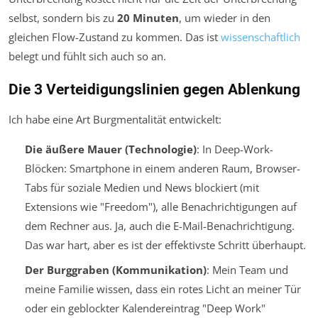
selbst, sondern bis zu
20 Minuten
, um wieder in den
gleichen Flow-Zustand zu kommen. Das ist
wissenschaftlich
belegt und fühlt sich auch so an.
Die 3 Verteidigungslinien gegen Ablenkung
Ich habe eine Art Burgmentalität entwickelt:
Die äußere Mauer (Technologie)
: In Deep-Work-
Blöcken: Smartphone in einem anderen Raum, Browser-
Tabs für soziale Medien und News blockiert (mit
Extensions wie "Freedom"), alle Benachrichtigungen auf
dem Rechner aus.
Ja, auch die E-Mail-Benachrichtigung.
Das war hart, aber es ist der effektivste Schritt überhaupt.
Der Burggraben (Kommunikation)
: Mein Team und
meine Familie wissen, dass ein rotes Licht an meiner Tür
oder ein geblockter Kalendereintrag "Deep Work"