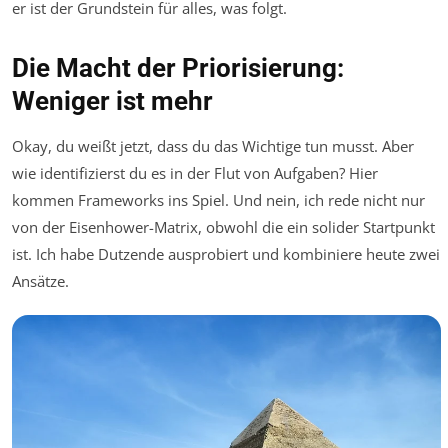
er ist der Grundstein für alles, was folgt.
Die Macht der Priorisierung:
Weniger ist mehr
Okay, du weißt jetzt, dass du das Wichtige tun musst. Aber
wie identifizierst du es in der Flut von Aufgaben? Hier
kommen Frameworks ins Spiel. Und nein, ich rede nicht nur
von der Eisenhower-Matrix, obwohl die ein solider Startpunkt
ist. Ich habe Dutzende ausprobiert und kombiniere heute zwei
Ansätze.