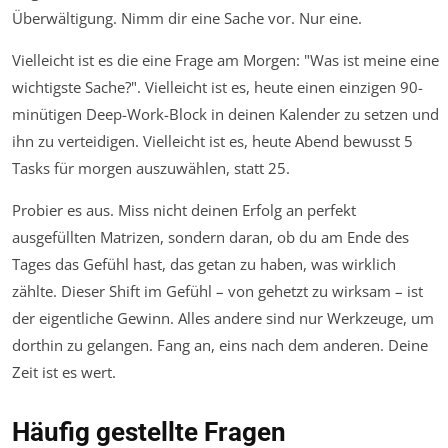
Überwältigung. Nimm dir eine Sache vor. Nur eine.
Vielleicht ist es die eine Frage am Morgen: "Was ist meine eine
wichtigste Sache?". Vielleicht ist es, heute einen einzigen 90-
minütigen Deep-Work-Block in deinen Kalender zu setzen und
ihn zu verteidigen. Vielleicht ist es, heute Abend bewusst 5
Tasks für morgen auszuwählen, statt 25.
Probier es aus. Miss nicht deinen Erfolg an perfekt
ausgefüllten Matrizen, sondern daran, ob du am Ende des
Tages das Gefühl hast, das getan zu haben, was
wirklich
zählte. Dieser Shift im Gefühl – von gehetzt zu wirksam – ist
der eigentliche Gewinn. Alles andere sind nur Werkzeuge, um
dorthin zu gelangen. Fang an, eins nach dem anderen. Deine
Zeit ist es wert.
Häufig gestellte Fragen