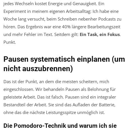
jedes Wechseln kostet Energie und Genauigkeit. Ein
Experiment in meinem eigenen Arbeitsalltag: Ich habe eine
Woche lang versucht, beim Schreiben nebenher Podcasts zu
hören. Das Ergebnis war eine 40% längere Bearbeitungszeit
und mehr Fehler im Text. Seitdem gilt:
Ein Task, ein Fokus
.
Punkt.
Pausen systematisch einplanen (um
nicht auszubrennen)
Das ist der Punkt, an dem die meisten scheitern, mich
eingeschlossen. Wir behandeln Pausen als Belohnung für
geleistete Arbeit. Das ist falsch. Pausen sind ein
integraler
Bestandteil
der Arbeit. Sie sind das Aufladen der Batterie,
ohne das die nächste Leistungsspitze unmöglich ist.
Die Pomodoro-Technik und warum ich sie