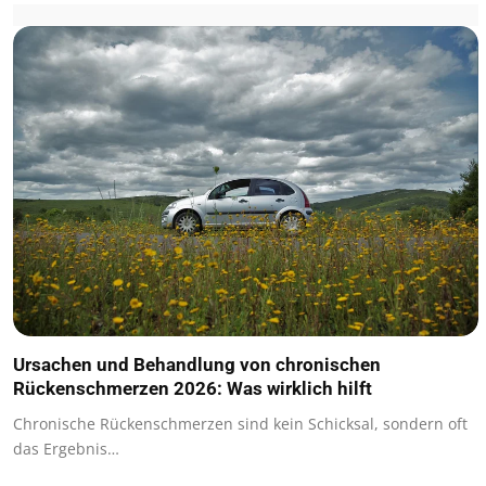
Ursachen und Behandlung von chronischen
Rückenschmerzen 2026: Was wirklich hilft
Chronische Rückenschmerzen sind kein Schicksal, sondern oft
das Ergebnis…