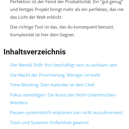
Perfektion ist der Feind der Produktivität. Ein "gut genug"
und fertiges Projekt bringt mehr als ein perfektes, das nie
das Licht der Welt erblickt.
Das richtige Tool ist das, das du
konsequent benutzt
.
Komplexität ist hier dein Gegner.
Inhaltsverzeichnis
Der Mental Shift: Von beschäftigt sein zu wirksam sein
Die Macht der Priorisierung: Weniger ist mehr
Time-Blocking: Dein Kalender ist dein Chef
Fokus verteidigen: Die Kunst des Nicht-Unterbrochen-
Werdens
Pausen systematisch einplanen (um nicht auszubrennen)
Tools und Systeme: Einfachheit gewinnt