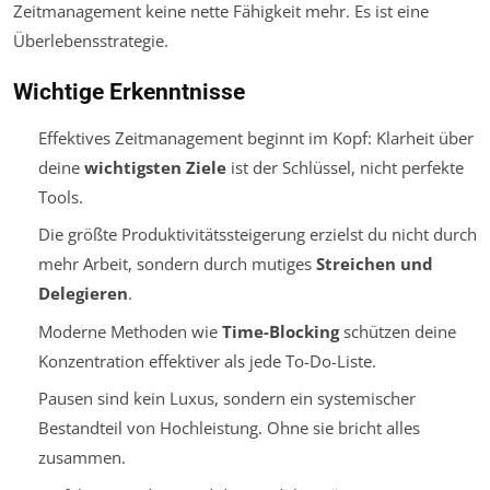
Zeitmanagement keine nette Fähigkeit mehr. Es ist eine
Überlebensstrategie.
Wichtige Erkenntnisse
Effektives Zeitmanagement beginnt im Kopf: Klarheit über
deine
wichtigsten Ziele
ist der Schlüssel, nicht perfekte
Tools.
Die größte Produktivitätssteigerung erzielst du nicht durch
mehr Arbeit, sondern durch mutiges
Streichen und
Delegieren
.
Moderne Methoden wie
Time-Blocking
schützen deine
Konzentration effektiver als jede To-Do-Liste.
Pausen sind kein Luxus, sondern ein
systemischer
Bestandteil
von Hochleistung. Ohne sie bricht alles
zusammen.