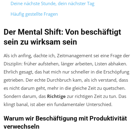
Deine nächste Stunde, dein nächster Tag
Häufig gestellte Fragen
Der Mental Shift: Von beschäftigt
sein zu wirksam sein
Als ich anfing, dachte ich, Zeitmanagement sei eine Frage der
Disziplin: früher aufstehen, länger arbeiten, Listen abhaken.
Ehrlich gesagt, das hat mich nur schneller in die Erschöpfung
getrieben. Der echte Durchbruch kam, als ich verstand, dass
es nicht darum geht,
mehr
in die gleiche Zeit zu quetschen.
Sondern darum, das
Richtige
zur richtigen Zeit zu tun. Das
klingt banal, ist aber ein fundamentaler Unterschied.
Warum wir Beschäftigung mit Produktivität
verwechseln