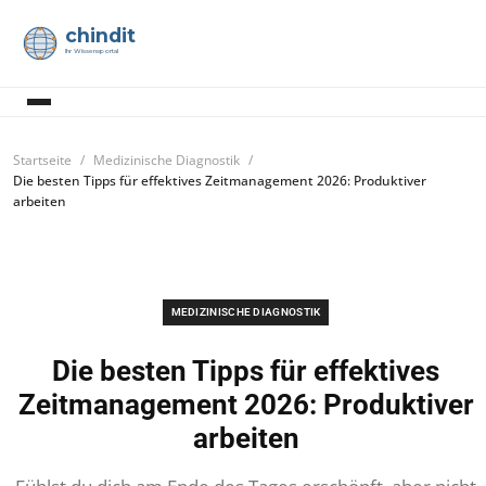
chindit
Ihr Wissensportal
Startseite
Medizinische Diagnostik
Die besten Tipps für effektives Zeitmanagement 2026: Produktiver
arbeiten
MEDIZINISCHE DIAGNOSTIK
Die besten Tipps für effektives
Zeitmanagement 2026: Produktiver
arbeiten