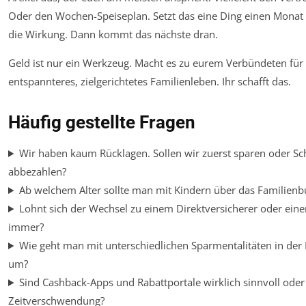
Oder den Wochen-Speiseplan. Setzt das eine Ding einen Monat 
die Wirkung. Dann kommt das nächste dran.
Geld ist nur ein Werkzeug. Macht es zu eurem Verbündeten für 
entspannteres, zielgerichtetes Familienleben. Ihr schafft das.
Häufig gestellte Fragen
Wir haben kaum Rücklagen. Sollen wir zuerst sparen oder S
abbezahlen?
Ab welchem Alter sollte man mit Kindern über das Familien
Lohnt sich der Wechsel zu einem Direktversicherer oder eine
immer?
Wie geht man mit unterschiedlichen Sparmentalitäten in der 
um?
Sind Cashback-Apps und Rabattportale wirklich sinnvoll oder
Zeitverschwendung?