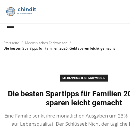
chindit
Ihr Wissensportal
Startseite
Medizinisches Fachwissen
Die besten Spartipps für Familien 2026: Geld sparen leicht gemacht
MEDIZINISCHES FACHWISSEN
Die besten Spartipps für Familien 2
sparen leicht gemacht
Eine Familie senkt ihre monatlichen Ausgaben um 23% 
auf Lebensqualität. Der Schlüssel: Nicht der tägliche 