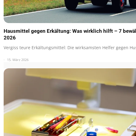
Hausmittel gegen Erkältung: Was wirklich hilft – 7 bewä
2026
Vergiss teure Erkältungsmittel: Die wirksamsten Helfer gegen H
15. März 2026