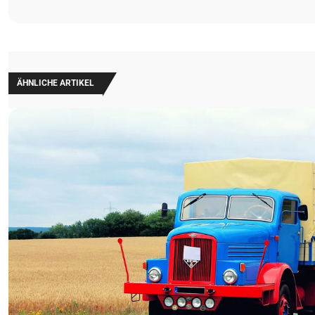
ÄHNLICHE ARTIKEL