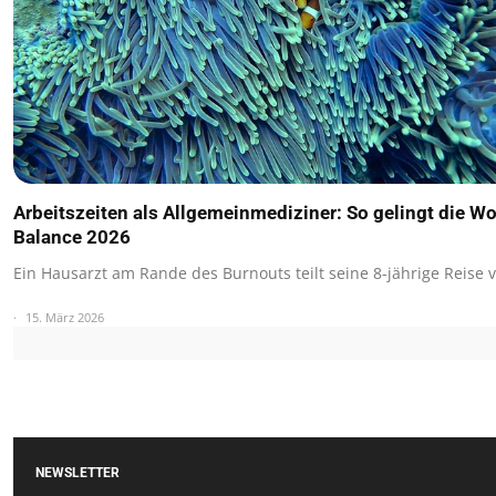
Arbeitszeiten als Allgemeinmediziner: So gelingt die Wo
Balance 2026
Ein Hausarzt am Rande des Burnouts teilt seine 8-jährige Reise
15. März 2026
NEWSLETTER