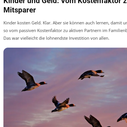
Kinder und Geld: Vom Kostenfaktor 
Mitsparer
Kinder kosten Geld. Klar. Aber sie können auch lernen, damit
so vom passiven Kostenfaktor zu aktiven Partnern im Familie
Das war vielleicht die lohnendste Investition von allen.