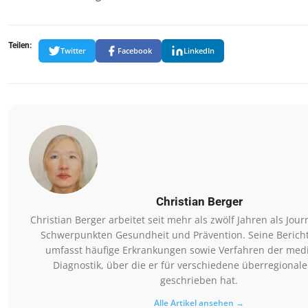
Teilen:
Twitter
Facebook
LinkedIn
Christian Berger
Christian Berger arbeitet seit mehr als zwölf Jahren als Jour
Schwerpunkten Gesundheit und Prävention. Seine Bericht
umfasst häufige Erkrankungen sowie Verfahren der med
Diagnostik, über die er für verschiedene überregional
geschrieben hat.
Alle Artikel ansehen →