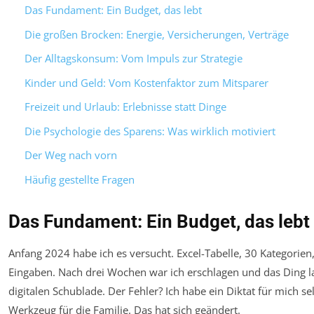
Das Fundament: Ein Budget, das lebt
Die großen Brocken: Energie, Versicherungen, Verträge
Der Alltagskonsum: Vom Impuls zur Strategie
Kinder und Geld: Vom Kostenfaktor zum Mitsparer
Freizeit und Urlaub: Erlebnisse statt Dinge
Die Psychologie des Sparens: Was wirklich motiviert
Der Weg nach vorn
Häufig gestellte Fragen
Das Fundament: Ein Budget, das lebt
Anfang 2024 habe ich es versucht. Excel-Tabelle, 30 Kategorien
Eingaben. Nach drei Wochen war ich erschlagen und das Ding l
digitalen Schublade. Der Fehler? Ich habe ein Diktat für mich selb
Werkzeug für die Familie. Das hat sich geändert.