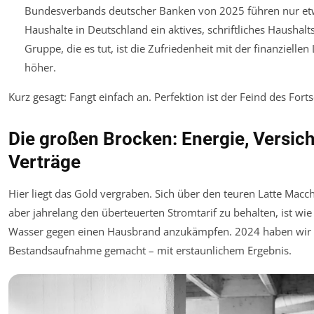
Bundesverbands deutscher Banken von 2025 führen nur et
Haushalte in Deutschland ein aktives, schriftliches Haushalt
Gruppe, die es tut, ist die Zufriedenheit mit der finanziellen 
höher.
Kurz gesagt: Fangt einfach an. Perfektion ist der Feind des Fortsc
Die großen Brocken: Energie, Versic
Verträge
Hier liegt das Gold vergraben. Sich über den teuren Latte Macc
aber jahrelang den überteuerten Stromtarif zu behalten, ist wi
Wasser gegen einen Hausbrand anzukämpfen. 2024 haben wir 
Bestandsaufnahme gemacht – mit erstaunlichem Ergebnis.