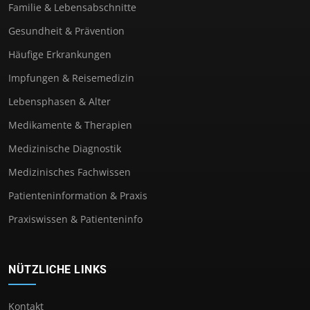
Familie & Lebensabschnitte
Gesundheit & Prävention
Häufige Erkrankungen
Impfungen & Reisemedizin
Lebensphasen & Alter
Medikamente & Therapien
Medizinische Diagnostik
Medizinisches Fachwissen
Patienteninformation & Praxis
Praxiswissen & Patienteninfo
NÜTZLICHE LINKS
Kontakt