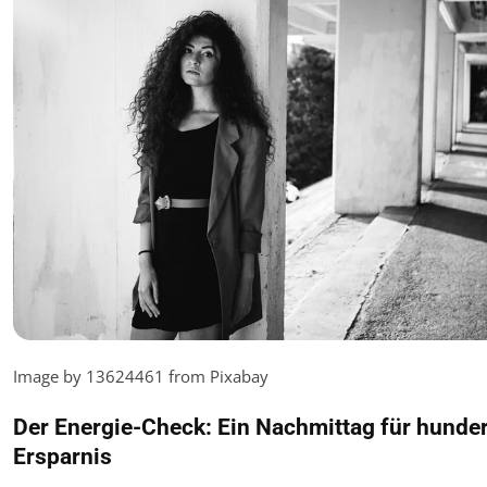
Image by 13624461 from Pixabay
Der Energie-Check: Ein Nachmittag für hunde
Ersparnis