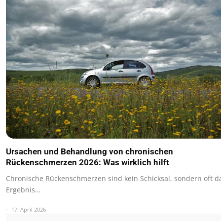
Ursachen und Behandlung von chronischen
Rückenschmerzen 2026: Was wirklich hilft
Chronische Rückenschmerzen sind kein Schicksal, sondern oft d
Ergebnis…
17. April 2026