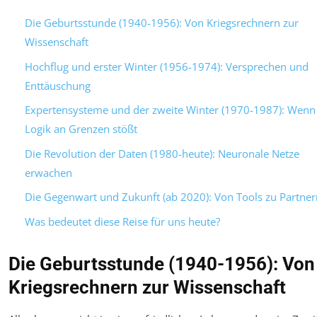
Die Geburtsstunde (1940-1956): Von Kriegsrechnern zur
Wissenschaft
Hochflug und erster Winter (1956-1974): Versprechen und
Enttäuschung
Expertensysteme und der zweite Winter (1970-1987): Wenn
Logik an Grenzen stößt
Die Revolution der Daten (1980-heute): Neuronale Netze
erwachen
Die Gegenwart und Zukunft (ab 2020): Von Tools zu Partner
Was bedeutet diese Reise für uns heute?
Die Geburtsstunde (1940-1956): Von
Kriegsrechnern zur Wissenschaft