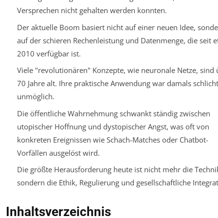
Versprechen nicht gehalten werden konnten.
Der aktuelle Boom basiert nicht auf einer neuen Idee, sond
auf der schieren Rechenleistung und Datenmenge, die seit 
2010 verfügbar ist.
Viele "revolutionären" Konzepte, wie neuronale Netze, sind 
70 Jahre alt. Ihre praktische Anwendung war damals schlich
unmöglich.
Die öffentliche Wahrnehmung schwankt ständig zwischen
utopischer Hoffnung und dystopischer Angst, was oft von
konkreten Ereignissen wie Schach-Matches oder Chatbot-
Vorfällen ausgelöst wird.
Die größte Herausforderung heute ist nicht mehr die Techni
sondern die Ethik, Regulierung und gesellschaftliche Integrat
Inhaltsverzeichnis