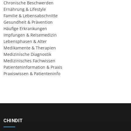
Chronische Beschwerden
Ernährung & Lifestyle
Familie & Lebensabschnitte
Gesundheit & Prävention
Häufige Erkrankungen
Impfungen & Reisemedizin
Lebensphasen & Alter
Medikamente & Therapien
Medizinische Diagnostik
Medizinisches Fachwissen
Patienteninformation & Praxis
Praxiswissen & Patienteninfo
CHINDIT