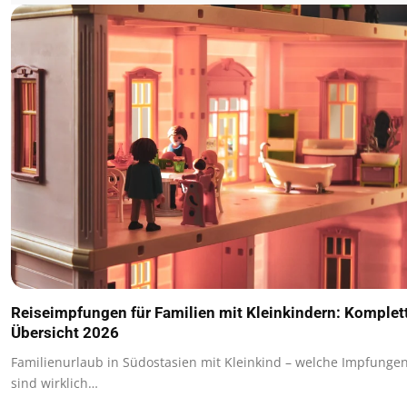
Reiseimpfungen für Familien mit Kleinkindern: Komplet
Übersicht 2026
Familienurlaub in Südostasien mit Kleinkind – welche Impfunge
sind wirklich…