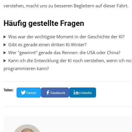
verstehen, macht uns zu besseren Begleitern auf dieser Fahrt.
Häufig gestellte Fragen
Was war der wichtigste Moment in der Geschichte der KI?
Gibt es gerade einen dritten KI-Winter?
Wer "gewinnt" gerade das Rennen: die USA oder China?
Kann ich die Entwicklung der KI noch verstehen, wenn ich nic
programmieren kann?
Teilen:
Twitter
Facebook
LinkedIn