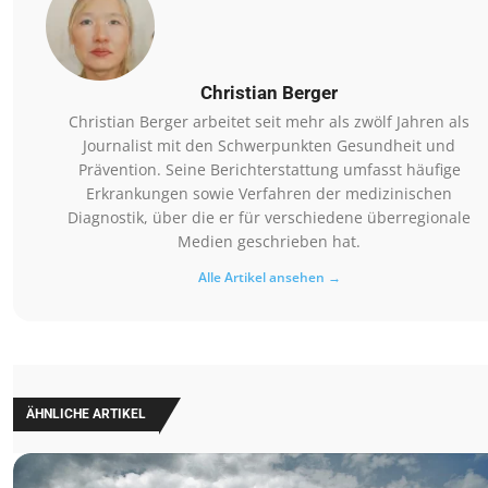
Christian Berger
Christian Berger arbeitet seit mehr als zwölf Jahren als
Journalist mit den Schwerpunkten Gesundheit und
Prävention. Seine Berichterstattung umfasst häufige
Erkrankungen sowie Verfahren der medizinischen
Diagnostik, über die er für verschiedene überregionale
Medien geschrieben hat.
Alle Artikel ansehen →
ÄHNLICHE ARTIKEL