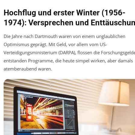
Hochflug und erster Winter (1956-
1974): Versprechen und Enttäuschu
Die Jahre nach Dartmouth waren von einem unglaublichen
Optimismus geprägt. Mit Geld, vor allem vom US-
Verteidigungsministerium (DARPA), flossen die Forschungsgelde
entstanden Programme, die heute simpel wirken, aber damals
atemberaubend waren.