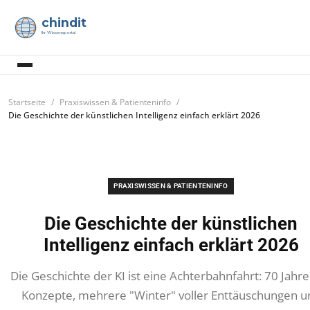
chindit
Ihr Wissensportal
Startseite
Praxiswissen & Patienteninfo
Die Geschichte der künstlichen Intelligenz einfach erklärt 2026
PRAXISWISSEN & PATIENTENINFO
Die Geschichte der künstlichen
Intelligenz einfach erklärt 2026
Die Geschichte der KI ist eine Achterbahnfahrt: 70 Jahre
Konzepte, mehrere "Winter" voller Enttäuschungen u