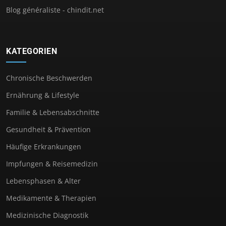
Blog généraliste - chindit.net
KATEGORIEN
Chronische Beschwerden
Ernährung & Lifestyle
Familie & Lebensabschnitte
Gesundheit & Prävention
Häufige Erkrankungen
Impfungen & Reisemedizin
Lebensphasen & Alter
Medikamente & Therapien
Medizinische Diagnostik