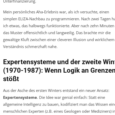
Unterfinanzierung.
Mein persönliches Aha-Erlebnis war, als ich versuchte, einen
simplen ELIZA-Nachbau zu programmieren. Nach zwei Tagen ha
ich etwas, das halbwegs funktionierte. Aber nach zehn Minuten
das Muster offensichtlich und langweilig. Das brachte mir die
gewaltige Kluft zwischen einer cleveren Illusion und wirklichem
Verständnis schmerzhaft nahe.
Expertensysteme und der zweite Win
(1970-1987): Wenn Logik an Grenze
stößt
Aus der Asche des ersten Winters entstand ein neuer Ansatz:
Expertensysteme
. Die Idee war genial einfach: Statt eine
allgemeine Intelligenz zu bauen, kodifiziert man das Wissen ein
menschlichen Experten (z.B. eines Geologen oder Mediziners) i