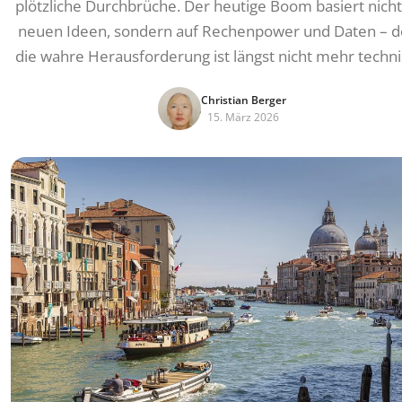
plötzliche Durchbrüche. Der heutige Boom basiert nicht
neuen Ideen, sondern auf Rechenpower und Daten – 
die wahre Herausforderung ist längst nicht mehr techni
Christian Berger
15. März 2026