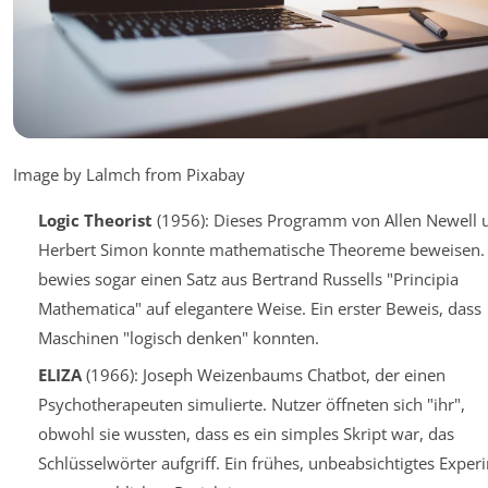
Image by Lalmch from Pixabay
Logic Theorist
(1956): Dieses Programm von Allen Newell 
Herbert Simon konnte mathematische Theoreme beweisen.
bewies sogar einen Satz aus Bertrand Russells "Principia
Mathematica" auf elegantere Weise. Ein erster Beweis, dass
Maschinen "logisch denken" konnten.
ELIZA
(1966): Joseph Weizenbaums Chatbot, der einen
Psychotherapeuten simulierte. Nutzer öffneten sich "ihr",
obwohl sie wussten, dass es ein simples Skript war, das
Schlüsselwörter aufgriff. Ein frühes, unbeabsichtigtes Exper