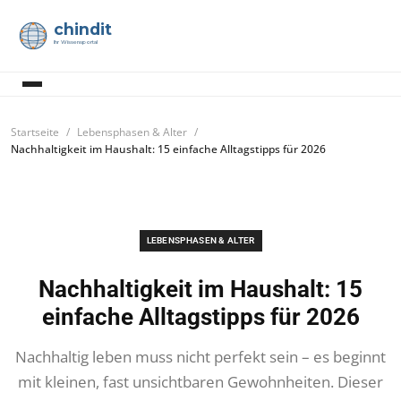
chindit
Ihr Wissensportal
Startseite
Lebensphasen & Alter
Nachhaltigkeit im Haushalt: 15 einfache Alltagstipps für 2026
LEBENSPHASEN & ALTER
Nachhaltigkeit im Haushalt: 15
einfache Alltagstipps für 2026
Nachhaltig leben muss nicht perfekt sein – es beginnt
mit kleinen, fast unsichtbaren Gewohnheiten. Dieser