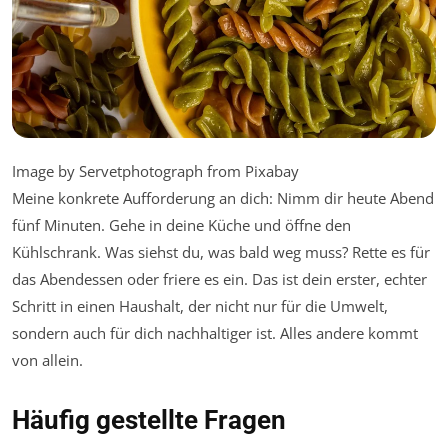
Image by Servetphotograph from Pixabay
Meine konkrete Aufforderung an dich: Nimm dir heute Abend
fünf Minuten. Gehe in deine Küche und öffne den
Kühlschrank. Was siehst du, was bald weg muss? Rette es für
das Abendessen oder friere es ein. Das ist dein erster, echter
Schritt in einen Haushalt, der nicht nur für die Umwelt,
sondern auch für dich nachhaltiger ist. Alles andere kommt
von allein.
Häufig gestellte Fragen