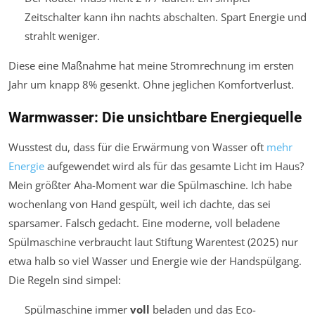
Zeitschalter kann ihn nachts abschalten. Spart Energie und
strahlt weniger.
Diese eine Maßnahme hat meine Stromrechnung im ersten
Jahr um knapp 8% gesenkt. Ohne jeglichen Komfortverlust.
Warmwasser: Die unsichtbare Energiequelle
Wusstest du, dass für die Erwärmung von Wasser oft
mehr
Energie
aufgewendet wird als für das gesamte Licht im Haus?
Mein größter Aha-Moment war die Spülmaschine. Ich habe
wochenlang von Hand gespült, weil ich dachte, das sei
sparsamer. Falsch gedacht. Eine moderne, voll beladene
Spülmaschine verbraucht laut Stiftung Warentest (2025) nur
etwa halb so viel Wasser und Energie wie der Handspülgang.
Die Regeln sind simpel:
Spülmaschine immer
voll
beladen und das Eco-