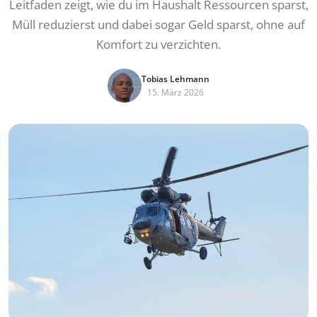
Leitfaden zeigt, wie du im Haushalt Ressourcen sparst,
Müll reduzierst und dabei sogar Geld sparst, ohne auf
Komfort zu verzichten.
Tobias Lehmann
15. März 2026