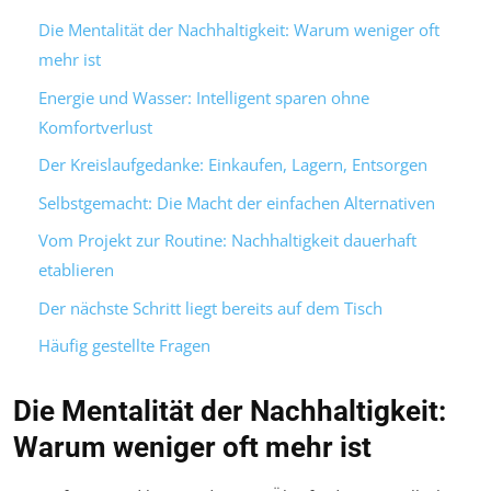
Die Mentalität der Nachhaltigkeit: Warum weniger oft
mehr ist
Energie und Wasser: Intelligent sparen ohne
Komfortverlust
Der Kreislaufgedanke: Einkaufen, Lagern, Entsorgen
Selbstgemacht: Die Macht der einfachen Alternativen
Vom Projekt zur Routine: Nachhaltigkeit dauerhaft
etablieren
Der nächste Schritt liegt bereits auf dem Tisch
Häufig gestellte Fragen
Die Mentalität der Nachhaltigkeit:
Warum weniger oft mehr ist