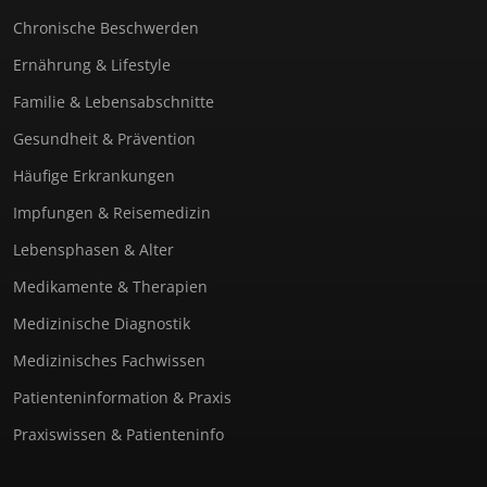
Chronische Beschwerden
Ernährung & Lifestyle
Familie & Lebensabschnitte
Gesundheit & Prävention
Häufige Erkrankungen
Impfungen & Reisemedizin
Lebensphasen & Alter
Medikamente & Therapien
Medizinische Diagnostik
Medizinisches Fachwissen
Patienteninformation & Praxis
Praxiswissen & Patienteninfo