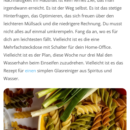
irgendwann erreicht. Es ist der Weg selbst. Es ist das stetige
Hinterfragen, das Optimieren, das sich freuen über den
leichteren Müllsack und die niedrigere Rechnung. Du musst
nicht alles auf einmal umkrempeln. Fang da an, wo es für
dich am leichtesten fällt. Vielleicht ist es die eine
Mehrfachsteckdose mit Schalter für dein Home-Office.
Vielleicht ist es der Plan, diese Woche nur drei Mal den
Wasserhahn beim Einseifen zuzudrehen. Vielleicht ist es das
Rezept für
einen
simplen Glasreiniger aus Spiritus und
Wasser.