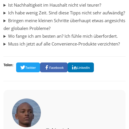
Ist Nachhaltigkeit im Haushalt nicht viel teurer?
Ich habe wenig Zeit. Sind diese Tipps nicht sehr aufwändig?
Bringen meine kleinen Schritte überhaupt etwas angesichts
der globalen Probleme?
Wo fange ich am besten an? Ich fühle mich überfordert.
Muss ich jetzt auf alle Convenience-Produkte verzichten?
Teilen:
Twitter
Facebook
LinkedIn