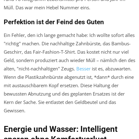
Müll. Das war mein Hebel Nummer eins.
Perfektion ist der Feind des Guten
Ein Fehler, den ich lange gemacht habe: Ich wollte sofort alles
"richtig" machen. Die nachhaltige Zahnbürste, das Bambus-
Geschirr, das Fair-Fashion-T-Shirt. Das kostet nicht nur viel
Geld, sondern produziert auch wieder Müll – nämlich den des
alten, "nicht-nachhaltigen" Zeugs.
Besser
ist es, abzuwarten.
Wenn die Plastikzahnbürste abgenutzt ist, *dann* durch eine
mit austauschbarem Kopf ersetzen. Diese Haltung der
bewussten Abnutzung und des geplanten Ersatzes ist der
Kern der Sache. Sie entlastet den Geldbeutel und das
Gewissen.
Energie und Wasser: Intelligent