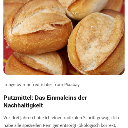
Image by manfredrichter from Pixabay
Putzmittel: Das Einmaleins der
Nachhaltigkeit
Vor drei Jahren habe ich einen radikalen Schritt gewagt: Ich
habe alle speziellen Reiniger entsorgt (ökologisch korrekt,