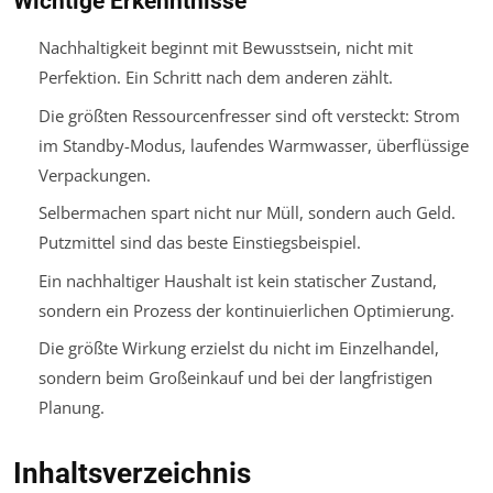
Wichtige Erkenntnisse
Nachhaltigkeit beginnt mit Bewusstsein, nicht mit
Perfektion. Ein Schritt nach dem anderen zählt.
Die größten Ressourcenfresser sind oft versteckt: Strom
im Standby-Modus, laufendes Warmwasser, überflüssige
Verpackungen.
Selbermachen spart nicht nur Müll, sondern auch Geld.
Putzmittel sind das beste Einstiegsbeispiel.
Ein nachhaltiger Haushalt ist kein statischer Zustand,
sondern ein Prozess der kontinuierlichen Optimierung.
Die größte Wirkung erzielst du nicht im Einzelhandel,
sondern beim Großeinkauf und bei der langfristigen
Planung.
Inhaltsverzeichnis