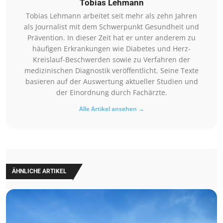
Tobias Lehmann
Tobias Lehmann arbeitet seit mehr als zehn Jahren
als Journalist mit dem Schwerpunkt Gesundheit und
Prävention. In dieser Zeit hat er unter anderem zu
häufigen Erkrankungen wie Diabetes und Herz-
Kreislauf-Beschwerden sowie zu Verfahren der
medizinischen Diagnostik veröffentlicht. Seine Texte
basieren auf der Auswertung aktueller Studien und
der Einordnung durch Fachärzte.
Alle Artikel ansehen →
ÄHNLICHE ARTIKEL