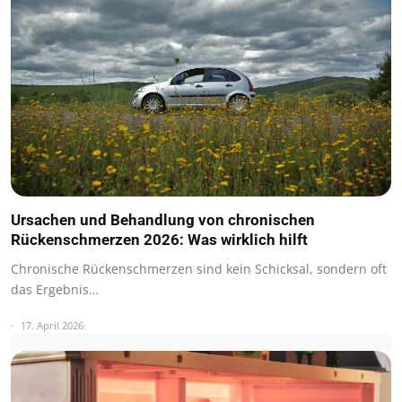
Ursachen und Behandlung von chronischen
Rückenschmerzen 2026: Was wirklich hilft
Chronische Rückenschmerzen sind kein Schicksal, sondern oft
das Ergebnis…
17. April 2026