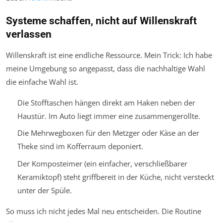
Systeme schaffen, nicht auf Willenskraft
verlassen
Willenskraft ist eine endliche Ressource. Mein Trick: Ich habe
meine Umgebung so angepasst, dass die nachhaltige Wahl
die einfache Wahl ist.
Die Stofftaschen hängen direkt am Haken neben der
Haustür. Im Auto liegt immer eine zusammengerollte.
Die Mehrwegboxen für den Metzger oder Käse an der
Theke sind im Kofferraum deponiert.
Der Komposteimer (ein einfacher, verschließbarer
Keramiktopf) steht griffbereit in der Küche, nicht versteckt
unter der Spüle.
So muss ich nicht jedes Mal neu entscheiden. Die Routine