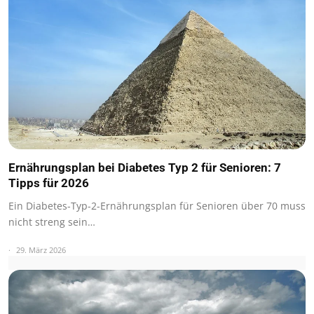
Ernährungsplan bei Diabetes Typ 2 für Senioren: 7
Tipps für 2026
Ein Diabetes-Typ-2-Ernährungsplan für Senioren über 70 muss
nicht streng sein…
29. März 2026