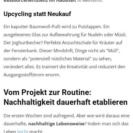
Upcycling statt Neukauf
Ein kaputter Baumwoll-Pulli wird zu Putzlappen. Ein
ausgelesenes Glas zur Aufbewahrung für Nudeln oder Müsli.
Der Joghurtbecher? Perfekte Anzuchtschale für Kräuter auf
der Fensterbank. Dieser Mindshift, Dinge nicht als "Müll",
sondern als "potenziell nützliches Material" zu sehen,
verändert alles. Es trainiert die Kreativität und reduziert den
Ausgangsstoffstrom enorm.
Vom Projekt zur Routine:
Nachhaltigkeit dauerhaft etablieren
Die ersten Wochen sind aufregend. Aber wie wird daraus eine
dauerhafte,
nachhaltige Lebensweise
? Indem man sich das
Leben
leicht
macht.