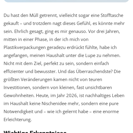
Du hast den Müll getrennt, vielleicht sogar eine Stofftasche
gekauft – und trotzdem nagt dieses Gefühl, es könnte mehr
sein. Ehrlich gesagt, ging es mir genauso. Vor drei Jahren,
mitten in einer Phase, in der ich mich von
Plastikverpackungen geradezu erdrückt fühlte, habe ich
angefangen, meinen Haushalt unter die Lupe zu nehmen.
Nicht mit dem Ziel, perfekt zu sein, sondern einfach
effizienter und bewusster. Und das Überraschendste? Die
größten Veränderungen kamen nicht von teuren
Investitionen, sondern von kleinen, fast unsichtbaren
Gewohnheiten. Heute, im Jahr 2026, ist nachhaltiges Leben
im Haushalt keine Nischenidee mehr, sondern eine pure
Notwendigkeit und – wie ich gelernt habe – eine enorme
Erleichterung.