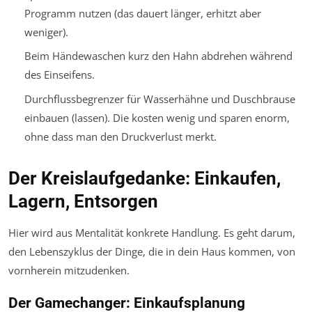
Programm nutzen (das dauert länger, erhitzt aber
weniger).
Beim Händewaschen kurz den Hahn abdrehen während
des Einseifens.
Durchflussbegrenzer für Wasserhähne und Duschbrause
einbauen (lassen). Die kosten wenig und sparen enorm,
ohne dass man den Druckverlust merkt.
Der Kreislaufgedanke: Einkaufen,
Lagern, Entsorgen
Hier wird aus Mentalität konkrete Handlung. Es geht darum,
den Lebenszyklus der Dinge, die in dein Haus kommen, von
vornherein mitzudenken.
Der Gamechanger: Einkaufsplanung