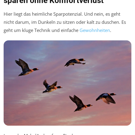
sparen ohne Komfortverlust
Hier liegt das heimliche Sparpotenzial. Und nein, es geht
nicht darum, im Dunkeln zu sitzen oder kalt zu duschen. Es
geht um kluge Technik und einfache
Gewohnheiten
.