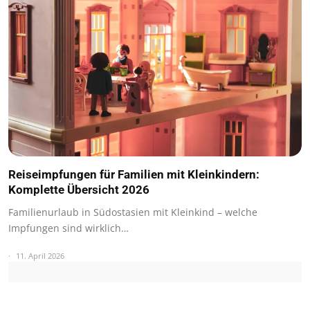
Reiseimpfungen für Familien mit Kleinkindern:
Komplette Übersicht 2026
Familienurlaub in Südostasien mit Kleinkind – welche
Impfungen sind wirklich…
11. April 2026