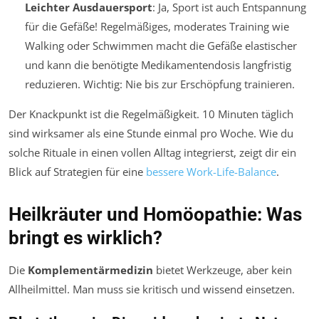
Leichter Ausdauersport
: Ja, Sport ist auch Entspannung
für die Gefäße! Regelmäßiges, moderates Training wie
Walking oder Schwimmen macht die Gefäße elastischer
und kann die benötigte Medikamentendosis langfristig
reduzieren. Wichtig: Nie bis zur Erschöpfung trainieren.
Der Knackpunkt ist die Regelmäßigkeit. 10 Minuten täglich
sind wirksamer als eine Stunde einmal pro Woche. Wie du
solche Rituale in einen vollen Alltag integrierst, zeigt dir ein
Blick auf Strategien für eine
bessere
Work-Life-Balance
.
Heilkräuter und Homöopathie: Was
bringt es wirklich?
Die
Komplementärmedizin
bietet Werkzeuge, aber kein
Allheilmittel. Man muss sie kritisch und wissend einsetzen.