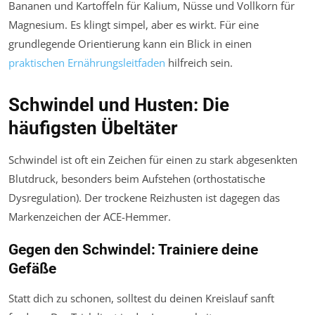
Bananen und Kartoffeln für Kalium, Nüsse und Vollkorn für
Magnesium. Es klingt simpel, aber es wirkt. Für eine
grundlegende Orientierung kann ein Blick in einen
praktischen Ernährungsleitfaden
hilfreich sein.
Schwindel und Husten: Die
häufigsten Übeltäter
Schwindel ist oft ein Zeichen für einen
zu stark
abgesenkten
Blutdruck, besonders beim Aufstehen (orthostatische
Dysregulation). Der trockene Reizhusten ist dagegen das
Markenzeichen der ACE-Hemmer.
Gegen den Schwindel: Trainiere deine
Gefäße
Statt dich zu schonen, solltest du deinen Kreislauf sanft