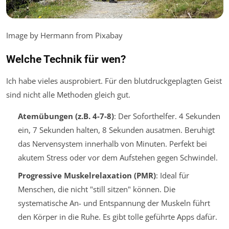
Image by Hermann from Pixabay
Welche Technik für wen?
Ich habe vieles ausprobiert. Für den blutdruckgeplagten Geist
sind nicht alle Methoden gleich gut.
Atemübungen (z.B. 4-7-8)
: Der Soforthelfer. 4 Sekunden
ein, 7 Sekunden halten, 8 Sekunden ausatmen. Beruhigt
das Nervensystem innerhalb von Minuten. Perfekt bei
akutem Stress oder vor dem Aufstehen gegen Schwindel.
Progressive Muskelrelaxation (PMR)
: Ideal für
Menschen, die nicht "still sitzen" können. Die
systematische An- und Entspannung der Muskeln führt
den Körper in die Ruhe. Es gibt tolle geführte Apps dafür.