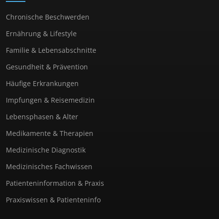
Chronische Beschwerden
Ernährung & Lifestyle
Familie & Lebensabschnitte
Gesundheit & Prävention
Häufige Erkrankungen
Impfungen & Reisemedizin
Lebensphasen & Alter
Medikamente & Therapien
Medizinische Diagnostik
Medizinisches Fachwissen
Patienteninformation & Praxis
Praxiswissen & Patienteninfo