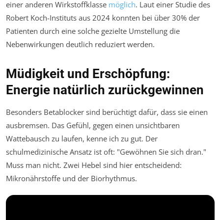
einer anderen Wirkstoffklasse
möglich
. Laut einer Studie des
Robert Koch-Instituts
aus 2024 konnten bei über 30% der
Patienten durch eine solche gezielte Umstellung die
Nebenwirkungen deutlich reduziert werden.
Müdigkeit und Erschöpfung:
Energie natürlich zurückgewinnen
Besonders Betablocker sind berüchtigt dafür, dass sie einen
ausbremsen. Das Gefühl, gegen einen unsichtbaren
Wattebausch zu laufen, kenne ich zu gut. Der
schulmedizinische Ansatz ist oft: "Gewöhnen Sie sich dran."
Muss man nicht. Zwei Hebel sind hier entscheidend:
Mikronährstoffe und der Biorhythmus.