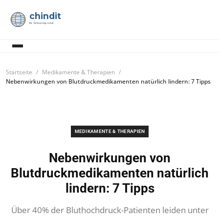
chindit
Ihr Wissensportal
Startseite
Medikamente & Therapien
Nebenwirkungen von Blutdruckmedikamenten natürlich lindern: 7 Tipps
MEDIKAMENTE & THERAPIEN
Nebenwirkungen von
Blutdruckmedikamenten natürlich
lindern: 7 Tipps
Über 40% der Bluthochdruck-Patienten leiden unter