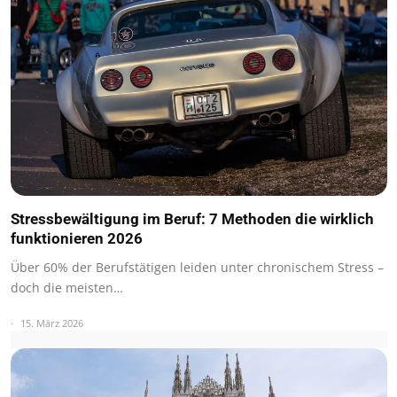
Stressbewältigung im Beruf: 7 Methoden die wirklich
funktionieren 2026
Über 60% der Berufstätigen leiden unter chronischem Stress –
doch die meisten…
15. März 2026