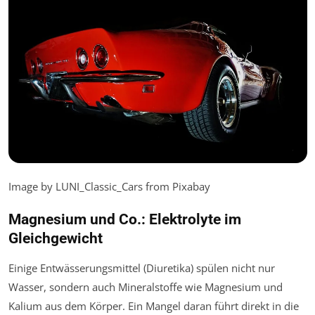
Image by LUNI_Classic_Cars from Pixabay
Magnesium und Co.: Elektrolyte im
Gleichgewicht
Einige Entwässerungsmittel (Diuretika) spülen nicht nur
Wasser, sondern auch Mineralstoffe wie Magnesium und
Kalium aus dem Körper. Ein Mangel daran führt direkt in die