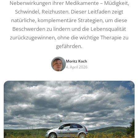
Nebenwirkungen ihrer Medikamente – Müdigkeit,
Schwindel, Reizhusten. Dieser Leitfaden zeigt
natürliche, komplementäre Strategien, um diese
Beschwerden zu lindern und die Lebensqualität
zurückzugewinnen, ohne die wichtige Therapie zu
gefährden.
Moritz Koch
4. April 2026