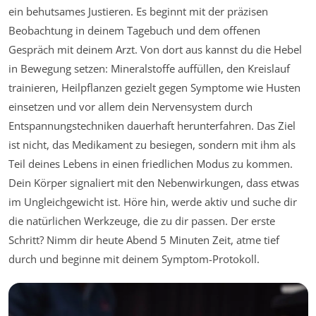
ein behutsames Justieren. Es beginnt mit der präzisen
Beobachtung in deinem Tagebuch und dem offenen
Gespräch mit deinem Arzt. Von dort aus kannst du die Hebel
in Bewegung setzen: Mineralstoffe auffüllen, den Kreislauf
trainieren, Heilpflanzen gezielt gegen Symptome wie Husten
einsetzen und vor allem dein Nervensystem durch
Entspannungstechniken dauerhaft herunterfahren. Das Ziel
ist nicht, das Medikament zu besiegen, sondern mit ihm als
Teil deines Lebens in einen friedlichen Modus zu kommen.
Dein Körper signaliert mit den Nebenwirkungen, dass etwas
im Ungleichgewicht ist. Höre hin, werde aktiv und suche dir
die natürlichen Werkzeuge, die zu dir passen. Der erste
Schritt? Nimm dir heute Abend 5 Minuten Zeit, atme tief
durch und beginne mit deinem Symptom-Protokoll.