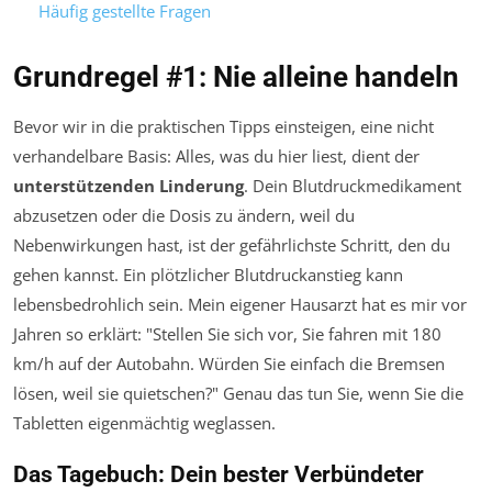
Häufig gestellte Fragen
Grundregel #1: Nie alleine handeln
Bevor wir in die praktischen Tipps einsteigen, eine nicht
verhandelbare Basis: Alles, was du hier liest, dient der
unterstützenden Linderung
. Dein Blutdruckmedikament
abzusetzen oder die Dosis zu ändern, weil du
Nebenwirkungen hast, ist der gefährlichste Schritt, den du
gehen kannst. Ein plötzlicher Blutdruckanstieg kann
lebensbedrohlich sein. Mein eigener Hausarzt hat es mir vor
Jahren so erklärt: "Stellen Sie sich vor, Sie fahren mit 180
km/h auf der Autobahn. Würden Sie einfach die Bremsen
lösen, weil sie quietschen?" Genau das tun Sie, wenn Sie die
Tabletten eigenmächtig weglassen.
Das Tagebuch: Dein bester Verbündeter