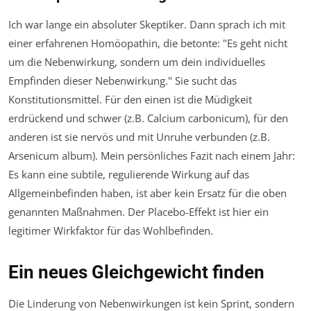
Ich war lange ein absoluter Skeptiker. Dann sprach ich mit
einer erfahrenen Homöopathin, die betonte: "Es geht nicht
um die Nebenwirkung, sondern um dein individuelles
Empfinden
dieser Nebenwirkung." Sie sucht das
Konstitutionsmittel. Für den einen ist die Müdigkeit
erdrückend und schwer (z.B. Calcium carbonicum), für den
anderen ist sie nervös und mit Unruhe verbunden (z.B.
Arsenicum album). Mein persönliches Fazit nach einem Jahr:
Es kann eine subtile, regulierende Wirkung auf das
Allgemeinbefinden haben, ist aber kein Ersatz für die oben
genannten Maßnahmen. Der Placebo-Effekt ist hier ein
legitimer Wirkfaktor für das Wohlbefinden.
Ein neues Gleichgewicht finden
Die Linderung von Nebenwirkungen ist kein Sprint, sondern