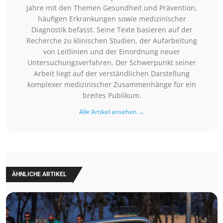
Jahre mit den Themen Gesundheit und Prävention,
häufigen Erkrankungen sowie medizinischer
Diagnostik befasst. Seine Texte basieren auf der
Recherche zu klinischen Studien, der Aufarbeitung
von Leitlinien und der Einordnung neuer
Untersuchungsverfahren. Der Schwerpunkt seiner
Arbeit liegt auf der verständlichen Darstellung
komplexer medizinischer Zusammenhänge für ein
breites Publikum.
Alle Artikel ansehen →
ÄHNLICHE ARTIKEL