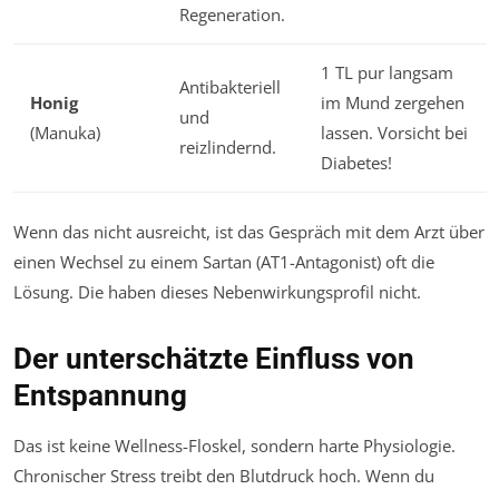
Regeneration.
1 TL pur langsam
Antibakteriell
Honig
im Mund zergehen
und
(Manuka)
lassen.
Vorsicht bei
reizlindernd.
Diabetes!
Wenn das nicht ausreicht, ist das Gespräch mit dem Arzt über
einen Wechsel zu einem Sartan (AT1-Antagonist) oft die
Lösung. Die haben dieses Nebenwirkungsprofil nicht.
Der unterschätzte Einfluss von
Entspannung
Das ist keine Wellness-Floskel, sondern harte Physiologie.
Chronischer Stress treibt den Blutdruck hoch. Wenn du