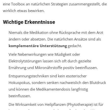
eine Toolbox an natürlichen Strategien zusammengestellt, die
wirklich etwas bewirken.
Wichtige Erkenntnisse
Niemals die Medikation ohne Rücksprache mit dem Arzt
ändern oder absetzen. Die natürlichen Ansätze sind als
komplementäre Unterstützung
gedacht.
Viele Nebenwirkungen wie Müdigkeit oder
Elektrolytstörungen lassen sich oft durch gezielte
Ernährung und Mikronährstoffe positiv beeinflussen.
Entspannungstechniken sind kein esoterischer
Hokuspokus, sondern senken nachweislich den Blutdruck
und können die Medikamentendosis langfristig
beeinflussen.
Die Wirksamkeit von Heilpflanzen (Phytotherapie) ist für