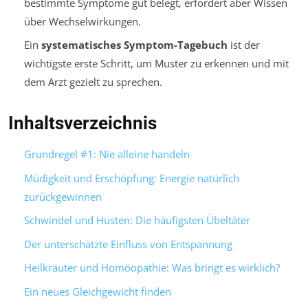
bestimmte Symptome gut belegt, erfordert aber Wissen
über Wechselwirkungen.
Ein
systematisches Symptom-Tagebuch
ist der
wichtigste erste Schritt, um Muster zu erkennen und mit
dem Arzt gezielt zu sprechen.
Inhaltsverzeichnis
Grundregel #1: Nie alleine handeln
Müdigkeit und Erschöpfung: Energie natürlich
zurückgewinnen
Schwindel und Husten: Die häufigsten Übeltäter
Der unterschätzte Einfluss von Entspannung
Heilkräuter und Homöopathie: Was bringt es wirklich?
Ein neues Gleichgewicht finden