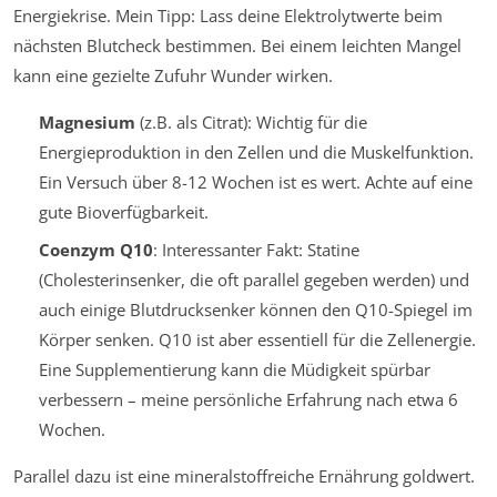
Energiekrise. Mein Tipp: Lass deine Elektrolytwerte beim
nächsten Blutcheck bestimmen. Bei einem leichten Mangel
kann eine gezielte Zufuhr Wunder wirken.
Magnesium
(z.B. als Citrat): Wichtig für die
Energieproduktion in den Zellen und die Muskelfunktion.
Ein Versuch über 8-12 Wochen ist es wert. Achte auf eine
gute Bioverfügbarkeit.
Coenzym Q10
: Interessanter Fakt: Statine
(Cholesterinsenker, die oft parallel gegeben werden) und
auch einige Blutdrucksenker können den Q10-Spiegel im
Körper senken. Q10 ist aber essentiell für die Zellenergie.
Eine Supplementierung kann die Müdigkeit spürbar
verbessern – meine persönliche Erfahrung nach etwa 6
Wochen.
Parallel dazu ist eine mineralstoffreiche Ernährung goldwert.