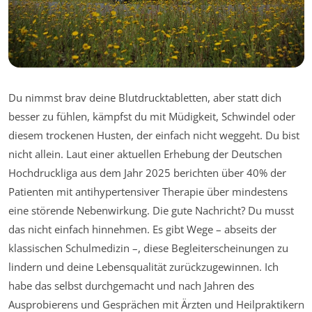
Du nimmst brav deine Blutdrucktabletten, aber statt dich
besser zu fühlen, kämpfst du mit Müdigkeit, Schwindel oder
diesem trockenen Husten, der einfach nicht weggeht. Du bist
nicht allein. Laut einer aktuellen Erhebung der Deutschen
Hochdruckliga aus dem Jahr 2025 berichten über 40% der
Patienten mit antihypertensiver Therapie über mindestens
eine störende Nebenwirkung. Die gute Nachricht? Du musst
das nicht einfach hinnehmen. Es gibt Wege – abseits der
klassischen Schulmedizin –, diese Begleiterscheinungen zu
lindern und deine Lebensqualität zurückzugewinnen. Ich
habe das selbst durchgemacht und nach Jahren des
Ausprobierens und Gesprächen mit Ärzten und Heilpraktikern