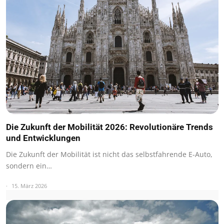
Die Zukunft der Mobilität 2026: Revolutionäre Trends
und Entwicklungen
Die Zukunft der Mobilität ist nicht das selbstfahrende E-Auto,
sondern ein…
15. März 2026