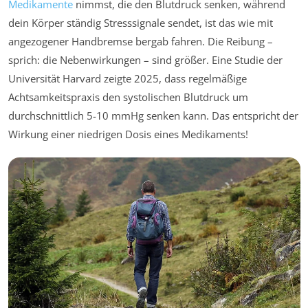
Medikamente
nimmst, die den Blutdruck senken, während
dein Körper ständig Stresssignale sendet, ist das wie mit
angezogener Handbremse bergab fahren. Die Reibung –
sprich: die Nebenwirkungen – sind größer. Eine Studie der
Universität Harvard zeigte 2025, dass regelmäßige
Achtsamkeitspraxis den systolischen Blutdruck um
durchschnittlich 5-10 mmHg senken kann. Das entspricht der
Wirkung einer niedrigen Dosis eines Medikaments!