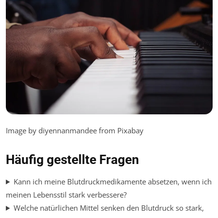
Image by diyennanmandee from Pixabay
Häufig gestellte Fragen
Kann ich meine Blutdruckmedikamente absetzen, wenn ich
meinen Lebensstil stark verbessere?
Welche natürlichen Mittel senken den Blutdruck so stark,