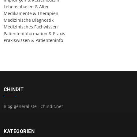
Lebensphasen & Alter
Medikamente & Therapien
Medizinische Diagnostik
Medizinisches Fachwissen
Patienteninformation & Praxis
Praxiswissen & Patienteninfo
CHINDIT
Blog généraliste - chindit.net
KATEGORIEN