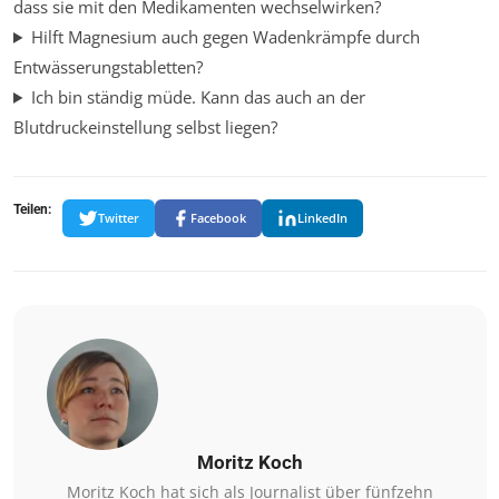
dass sie mit den Medikamenten wechselwirken?
Hilft Magnesium auch gegen Wadenkrämpfe durch
Entwässerungstabletten?
Ich bin ständig müde. Kann das auch an der
Blutdruckeinstellung selbst liegen?
Teilen:
Twitter
Facebook
LinkedIn
Moritz Koch
Moritz Koch hat sich als Journalist über fünfzehn