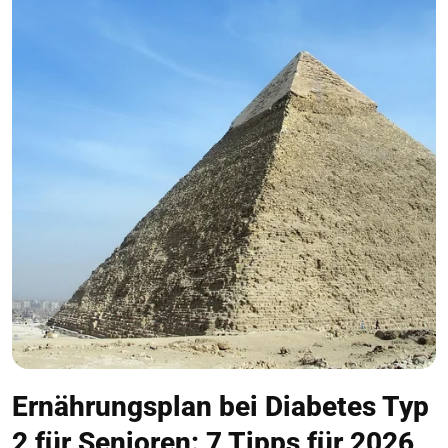
Ernährungsplan bei Diabetes Typ
2 für Senioren: 7 Tipps für 2026