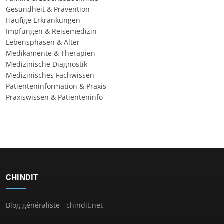
Gesundheit & Prävention
Häufige Erkrankungen
Impfungen & Reisemedizin
Lebensphasen & Alter
Medikamente & Therapien
Medizinische Diagnostik
Medizinisches Fachwissen
Patienteninformation & Praxis
Praxiswissen & Patienteninfo
CHINDIT
Blog généraliste - chindit.net