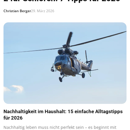
Christian Berger
29. März 2026
Nachhaltigkeit im Haushalt: 15 einfache Alltagstipps
für 2026
Nachhaltig leben muss nicht perfekt sein – es beginnt mit