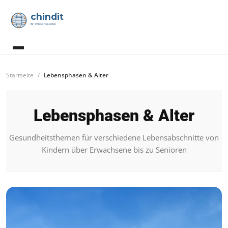
chindit
Ihr Wissensportal
Startseite
Lebensphasen & Alter
Lebensphasen & Alter
Gesundheitsthemen für verschiedene Lebensabschnitte von
Kindern über Erwachsene bis zu Senioren