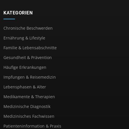
KATEGORIEN
Chronische Beschwerden
Ernährung & Lifestyle
Familie & Lebensabschnitte
Gesundheit & Prävention
Häufige Erkrankungen
Impfungen & Reisemedizin
Lebensphasen & Alter
Medikamente & Therapien
Medizinische Diagnostik
Medizinisches Fachwissen
Patienteninformation & Praxis