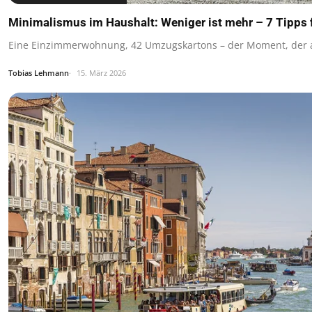
Minimalismus im Haushalt: Weniger ist mehr – 7 Tipps 
Eine Einzimmerwohnung, 42 Umzugskartons – der Moment, der a
Tobias Lehmann
15. März 2026