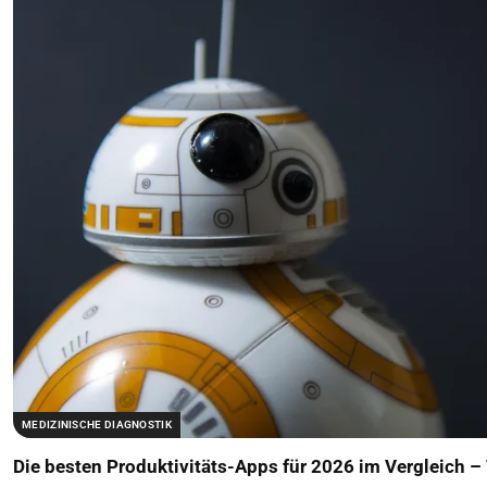
MEDIZINISCHE DIAGNOSTIK
Die besten Produktivitäts-Apps für 2026 im Vergleich –