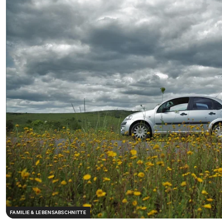
FAMILIE & LEBENSABSCHNITTE