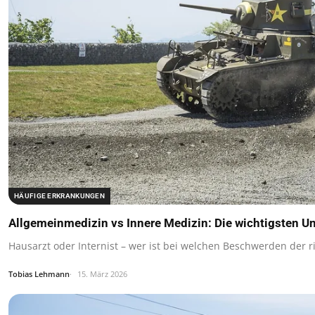
HÄUFIGE ERKRANKUNGEN
Allgemeinmedizin vs Innere Medizin: Die wichtigsten U
Hausarzt oder Internist – wer ist bei welchen Beschwerden der 
Tobias Lehmann
15. März 2026