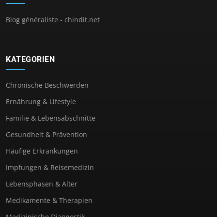
Blog généraliste - chindit.net
KATEGORIEN
Chronische Beschwerden
Ernährung & Lifestyle
Familie & Lebensabschnitte
Gesundheit & Prävention
Häufige Erkrankungen
Impfungen & Reisemedizin
Lebensphasen & Alter
Medikamente & Therapien
Medizinische Diagnostik