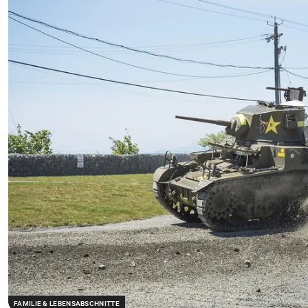
FAMILIE & LEBENSABSCHNITTE