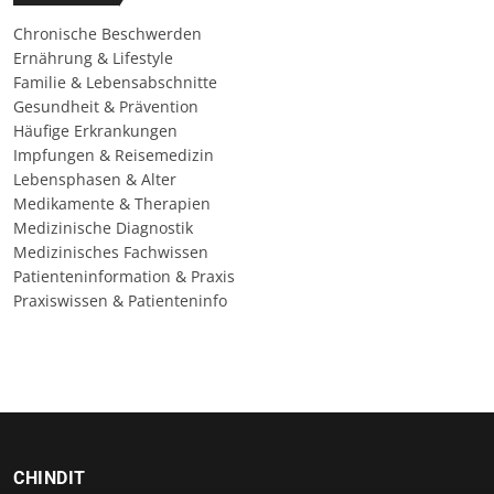
Chronische Beschwerden
Ernährung & Lifestyle
Familie & Lebensabschnitte
Gesundheit & Prävention
Häufige Erkrankungen
Impfungen & Reisemedizin
Lebensphasen & Alter
Medikamente & Therapien
Medizinische Diagnostik
Medizinisches Fachwissen
Patienteninformation & Praxis
Praxiswissen & Patienteninfo
CHINDIT