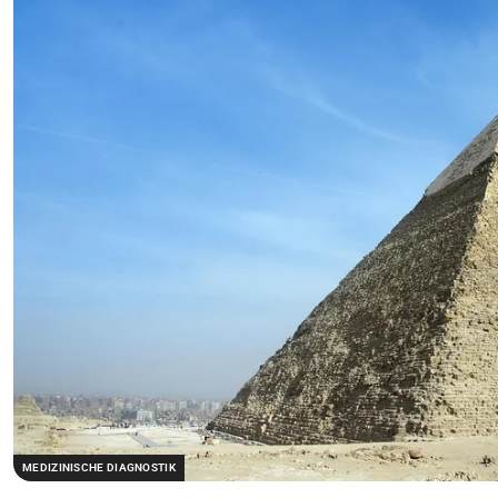
MEDIZINISCHE DIAGNOSTIK