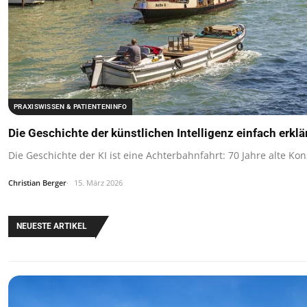
PRAXISWISSEN & PATIENTENINFO
Die Geschichte der künstlichen Intelligenz einfach erklä
Die Geschichte der KI ist eine Achterbahnfahrt: 70 Jahre alte Ko
Christian Berger
15. März 2026
NEUESTE ARTIKEL