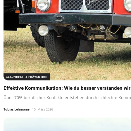
GESUNDHEIT & PRÄVENTION
Effektive Kommunikation: Wie du besser verstanden wir
Über 70% beruflicher Konflikte entstehen durch schlechte Komm
Tobias Lehmann
15. März 2026