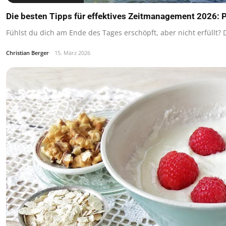
Die besten Tipps für effektives Zeitmanagement 2026: P
Fühlst du dich am Ende des Tages erschöpft, aber nicht erfüllt? D
Christian Berger
15. März 2026