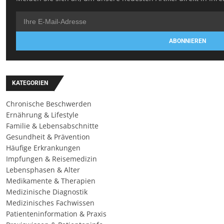
ABONNIEREN
KATEGORIEN
Chronische Beschwerden
Ernährung & Lifestyle
Familie & Lebensabschnitte
Gesundheit & Prävention
Häufige Erkrankungen
Impfungen & Reisemedizin
Lebensphasen & Alter
Medikamente & Therapien
Medizinische Diagnostik
Medizinisches Fachwissen
Patienteninformation & Praxis