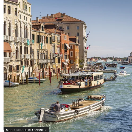
MEDIZINISCHE DIAGNOSTIK