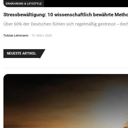
ERNÄHRUNG & LIFESTYLE
Stressbewältigung: 10 wissenschaftlich bewährte Meth
Über 60% der Deutschen fühlen sich regelmäßig gestresst – doch
Tobias Lehmann
15. März 2026
NEUESTE ARTIKEL