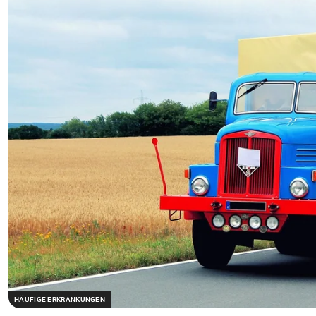
HÄUFIGE ERKRANKUNGEN