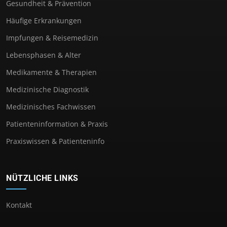
Gesundheit & Prävention
Häufige Erkrankungen
Impfungen & Reisemedizin
Lebensphasen & Alter
Medikamente & Therapien
Medizinische Diagnostik
Medizinisches Fachwissen
Patienteninformation & Praxis
Praxiswissen & Patienteninfo
NÜTZLICHE LINKS
Kontakt