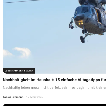
LEBENSPHASEN & ALTER
Nachhaltigkeit im Haushalt: 15 einfache Alltagstipps fü
Nachhaltig leben muss nicht perfekt sein – es beginnt mit klein
Tobias Lehmann
15. März 2026