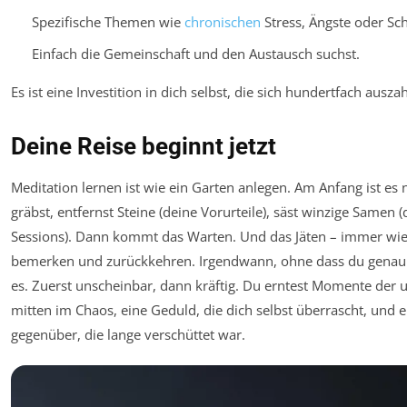
Spezifische Themen wie
chronischen
Stress, Ängste oder S
Einfach die Gemeinschaft und den Austausch suchst.
Es ist eine Investition in dich selbst, die sich hundertfach auszah
Deine Reise beginnt jetzt
Meditation lernen ist wie ein Garten anlegen. Am Anfang ist es 
gräbst, entfernst Steine (deine Vorurteile), säst winzige Samen 
Sessions). Dann kommt das Warten. Und das Jäten – immer wi
bemerken und zurückkehren. Irgendwann, ohne dass du genau 
es. Zuerst unscheinbar, dann kräftig. Du erntest Momente der 
mitten im Chaos, eine Geduld, die dich selbst überrascht, und ei
gegenüber, die lange verschüttet war.