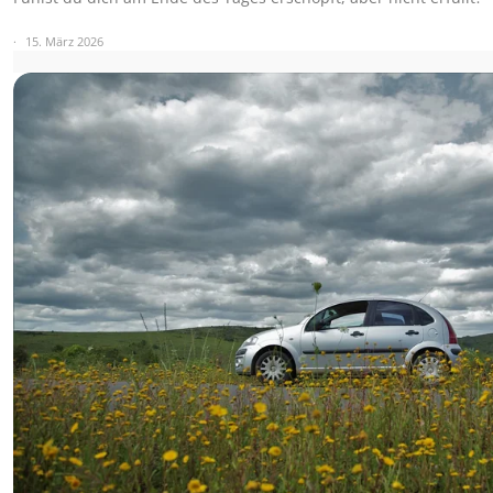
15. März 2026