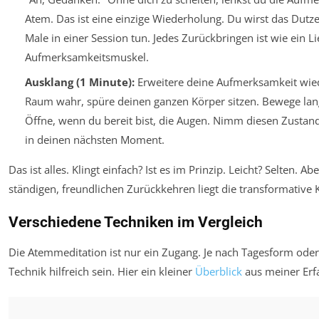
Atem. Das ist eine einzige Wiederholung. Du wirst das Dutze
Male in einer Session tun. Jedes Zurückbringen ist wie ein Li
Aufmerksamkeitsmuskel.
Ausklang (1 Minute):
Erweitere deine Aufmerksamkeit wie
Raum wahr, spüre deinen ganzen Körper sitzen. Bewege la
Öffne, wenn du bereit bist, die Augen. Nimm diesen Zustan
in deinen nächsten Moment.
Das ist alles. Klingt einfach? Ist es im Prinzip. Leicht? Selten. A
ständigen, freundlichen Zurückkehren liegt die transformative K
Verschiedene Techniken im Vergleich
Die Atemmeditation ist nur ein Zugang. Je nach Tagesform oder
Technik hilfreich sein. Hier ein kleiner
Überblick
aus meiner Erf