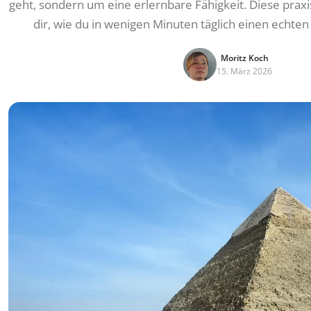
geht, sondern um eine erlernbare Fähigkeit. Diese praxi
dir, wie du in wenigen Minuten täglich einen echte
Moritz Koch
15. März 2026