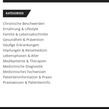
KATEGORIEN
Chronische Beschwerden
Ernährung & Lifestyle
Familie & Lebensabschnitte
Gesundheit & Prävention
Häufige Erkrankungen
Impfungen & Reisemedizin
Lebensphasen & Alter
Medikamente & Therapien
Medizinische Diagnostik
Medizinisches Fachwissen
Patienteninformation & Praxis
Praxiswissen & Patienteninfo