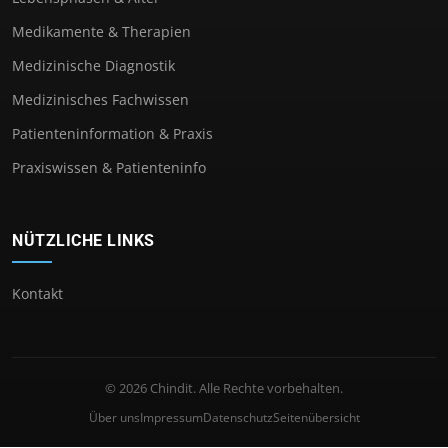
Medikamente & Therapien
Medizinische Diagnostik
Medizinisches Fachwissen
Patienteninformation & Praxis
Praxiswissen & Patienteninfo
NÜTZLICHE LINKS
Kontakt
© 2026 Chindit. Alle Rechte vorbehalten.
Über uns
Impressum
Datenschutz
Seitenübersicht