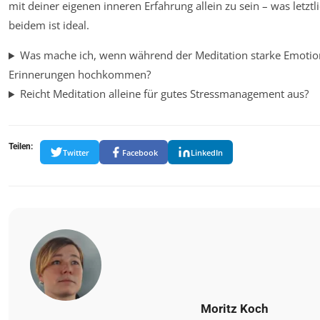
mit deiner eigenen inneren Erfahrung allein zu sein – was letztlic
beidem ist ideal.
Was mache ich, wenn während der Meditation starke Emot
Erinnerungen hochkommen?
Reicht Meditation alleine für gutes Stressmanagement aus?
Teilen:
Twitter
Facebook
LinkedIn
Moritz Koch