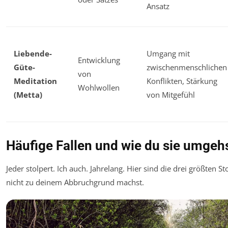
Ansatz
Liebende-
Umgang mit
Entwicklung
Güte-
zwischenmenschlichen
von
Meditation
Konflikten, Stärkung
Wohlwollen
(Metta)
von Mitgefühl
Häufige Fallen und wie du sie umgeh
Jeder stolpert. Ich auch. Jahrelang. Hier sind die drei größten S
nicht zu deinem Abbruchgrund machst.