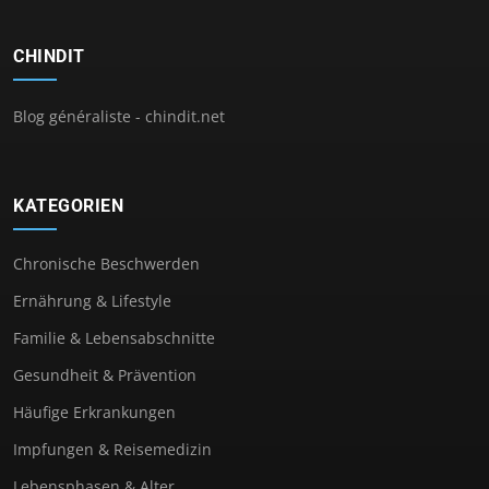
CHINDIT
Blog généraliste - chindit.net
KATEGORIEN
Chronische Beschwerden
Ernährung & Lifestyle
Familie & Lebensabschnitte
Gesundheit & Prävention
Häufige Erkrankungen
Impfungen & Reisemedizin
Lebensphasen & Alter