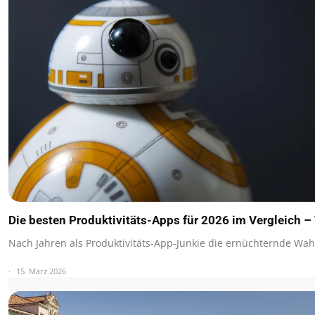
Die besten Produktivitäts-Apps für 2026 im Vergleich –
Nach Jahren als Produktivitäts-App-Junkie die ernüchternde Wah
15. März 2026