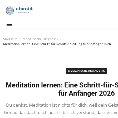
chindit
Ihr Wissensportal
Startseite
Medizinische Diagnostik
Meditation lernen: Eine Schritt-für-Schritt Anleitung für Anfänger 2026
MEDIZINISCHE DIAGNOSTIK
Meditation lernen: Eine Schritt-für-
für Anfänger 2026
Du denkst, Meditation ist nichts für dich, weil dein Ge
Genau das dachte ich auch – bis ich verstand, dass es ni